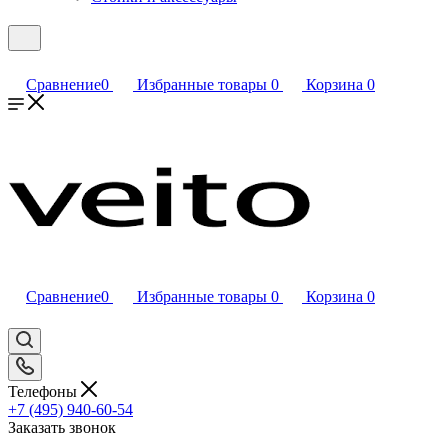
Сравнение
0
Избранные товары
0
Корзина
0
Сравнение
0
Избранные товары
0
Корзина
0
Телефоны
+7 (495) 940-60-54
Заказать звонок