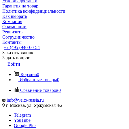
Условия доставки
Гарантия на товар
Политика конфиденциальности
Как выбрать
Компания
О компании
Реквизиты
Сотрудничество
Контакты
+7 (495) 940-60-54
Заказать звонок
Задать вопрос
Войти
Корзина
0
Избранные товары
0
Сравнение товаров
0
info@veito-russia.ru
г. Москва, ул. Уржумская 4/2
Telegram
YouTube
Google Plus