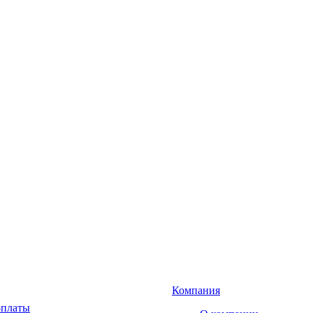
Компания
оплаты