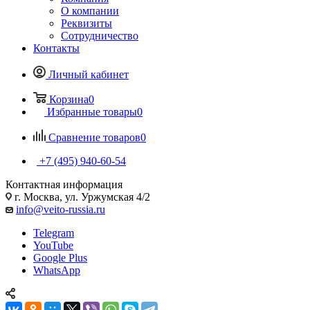
О компании
Реквизиты
Сотрудничество
Контакты
Личный кабинет
Корзина
0
Избранные товары
0
Сравнение товаров
0
+7 (495) 940-60-54
Контактная информация
г. Москва, ул. Уржумская 4/2
info@veito-russia.ru
Telegram
YouTube
Google Plus
WhatsApp