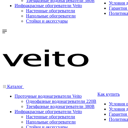
Трехфазные водонагреватели 380В
Условия 
Инфракрасные обогреватели Veito
Гарантия 
Настенные обогреватели
Политика
Напольные обогреватели
Стойки и аксессуары
Каталог
Как купить
Проточные водонагреватели Veito
Однофазные водонагреватели 220В
Условия 
Трехфазные водонагреватели 380В
Условия 
Инфракрасные обогреватели Veito
Гарантия 
Настенные обогреватели
Политика
Напольные обогреватели
Стойки и аксессуары