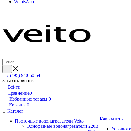
WhatsApp
+7 (495) 940-60-54
Заказать звонок
Войти
Сравнение
0
Избранные товары
0
Корзина
0
Каталог
Как купить
Проточные водонагреватели Veito
Однофазные водонагреватели 220В
Условия 