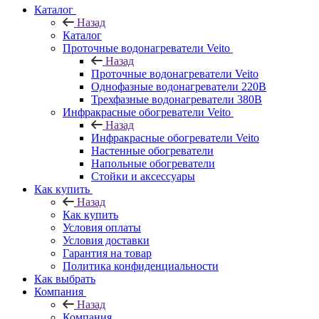
Каталог
Назад
Каталог
Проточные водонагреватели Veito
Назад
Проточные водонагреватели Veito
Однофазные водонагреватели 220В
Трехфазные водонагреватели 380В
Инфракрасные обогреватели Veito
Назад
Инфракрасные обогреватели Veito
Настенные обогреватели
Напольные обогреватели
Стойки и аксессуары
Как купить
Назад
Как купить
Условия оплаты
Условия доставки
Гарантия на товар
Политика конфиденциальности
Как выбрать
Компания
Назад
Компания