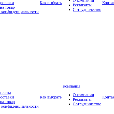
О компании
доставки
Как выбрать
Конта
Реквизиты
на товар
Сотрудничество
 конфиденциальности
Компания
оплаты
О компании
доставки
Как выбрать
Конта
Реквизиты
на товар
Сотрудничество
 конфиденциальности