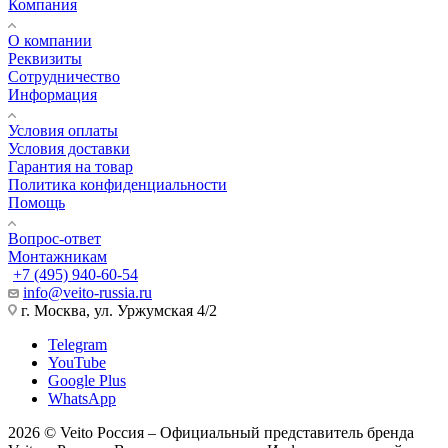
Компания
О компании
Реквизиты
Сотрудничество
Информация
Условия оплаты
Условия доставки
Гарантия на товар
Политика конфиденциальности
Помощь
Вопрос-ответ
Монтажникам
+7 (495) 940-60-54
info@veito-russia.ru
г. Москва, ул. Уржумская 4/2
Telegram
YouTube
Google Plus
WhatsApp
2026 © Veito Россия – Официальный представитель бренда