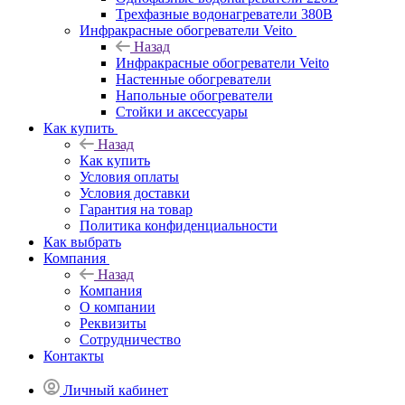
Трехфазные водонагреватели 380В
Инфракрасные обогреватели Veito
Назад
Инфракрасные обогреватели Veito
Настенные обогреватели
Напольные обогреватели
Стойки и аксессуары
Как купить
Назад
Как купить
Условия оплаты
Условия доставки
Гарантия на товар
Политика конфиденциальности
Как выбрать
Компания
Назад
Компания
О компании
Реквизиты
Сотрудничество
Контакты
Личный кабинет