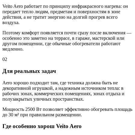
Veito Aero работает по принципу инфракрасного нагрева: он
передает тепло людям, предметам и поверхностям в зоне
действия, а не тратит энергию на долгий прогрев всего
воздуха.
Поэтому комфорт появляется почти сразу после включения —
особенно это заметно на террасе, в гараже, мастерской или
другом помещении, где обычные обогреватели работают
медленно.
02
Для реальных задач
Aero хорошо подходит там, где техника должна быть не
декоративной игрушкой, а надежным источником тепла: в
рабочих зонах, коммерческих помещениях, зонах отдыха и
полузакрытых уличных пространствах.
Мощность 2500 Вт позволяет эффективно обогревать площадь
до 30 м² при правильном размещении.
Где особенно хорош Veito Aero