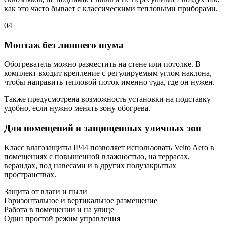
как это часто бывает с классическими тепловыми приборами.
04
Монтаж без лишнего шума
Обогреватель можно разместить на стене или потолке. В
комплект входит крепление с регулируемым углом наклона,
чтобы направить тепловой поток именно туда, где он нужен.
Также предусмотрена возможность установки на подставку —
удобно, если нужно менять зону обогрева.
Для помещений и защищенных уличных зон
Класс влагозащиты IP44 позволяет использовать Veito Aero в
помещениях с повышенной влажностью, на террасах,
верандах, под навесами и в других полузакрытых
пространствах.
Защита от влаги и пыли
Горизонтальное и вертикальное размещение
Работа в помещении и на улице
Один простой режим управления