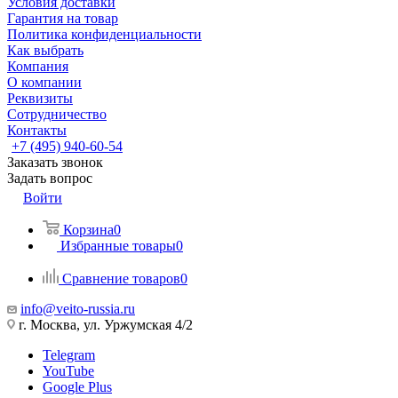
Условия доставки
Гарантия на товар
Политика конфиденциальности
Как выбрать
Компания
О компании
Реквизиты
Сотрудничество
Контакты
+7 (495) 940-60-54
Заказать звонок
Задать вопрос
Войти
Корзина
0
Избранные товары
0
Сравнение товаров
0
info@veito-russia.ru
г. Москва, ул. Уржумская 4/2
Telegram
YouTube
Google Plus