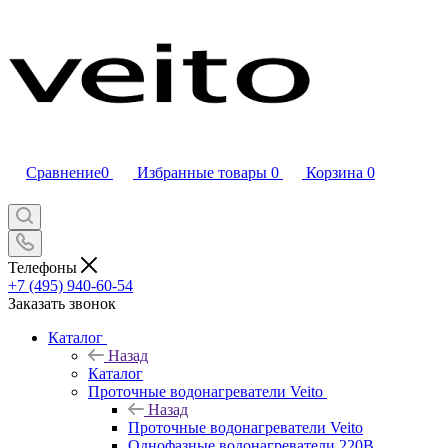
Сравнение
0
Избранные товары
0
Корзина
0
Телефоны
+7 (495) 940-60-54
Заказать звонок
Каталог
Назад
Каталог
Проточные водонагреватели Veito
Назад
Проточные водонагреватели Veito
Однофазные водонагреватели 220В