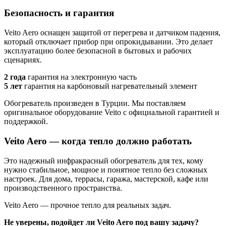
Безопасность и гарантия
Veito Aero оснащен защитой от перегрева и датчиком падения,
который отключает прибор при опрокидывании. Это делает
эксплуатацию более безопасной в бытовых и рабочих
сценариях.
2 года
гарантия на электронную часть
5 лет
гарантия на карбоновый нагревательный элемент
Обогреватель произведен в Турции. Мы поставляем
оригинальное оборудование Veito с официальной гарантией и
поддержкой.
Veito Aero — когда тепло должно работать
Это надежный инфракрасный обогреватель для тех, кому
нужно стабильное, мощное и понятное тепло без сложных
настроек. Для дома, террасы, гаража, мастерской, кафе или
производственного пространства.
Veito Aero — прочное тепло для реальных задач.
Не уверены, подойдет ли Veito Aero под вашу задачу?