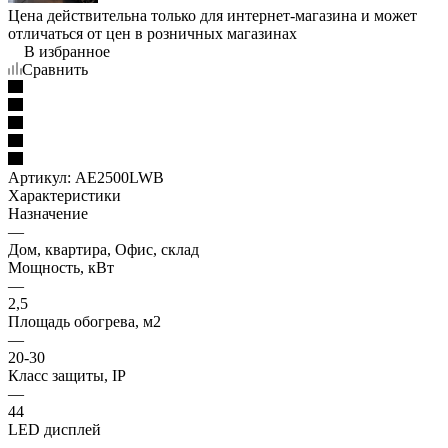
Цена действительна только для интернет-магазина и может
отличаться от цен в розничных магазинах
В избранное
Сравнить
Артикул:
AE2500LWB
Характеристики
Назначение
—
Дом, квартира, Офис, склад
Мощность, кВт
—
2,5
Площадь обогрева, м2
—
20-30
Класс защиты, IP
—
44
LED дисплей
—