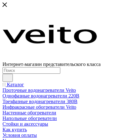
Интернет-магазин представительского класса
Каталог
Проточные водонагреватели Veito
Однофазные водонагреватели 220В
Трехфазные водонагреватели 380В
Инфракрасные обогреватели Veito
Настенные обогреватели
Напольные обогреватели
Стойки и аксессуары
Как купить
Условия оплаты