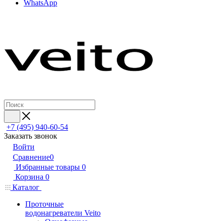
WhatsApp
+7 (495) 940-60-54
Заказать звонок
Войти
Сравнение
0
Избранные товары
0
Корзина
0
Каталог
Проточные
водонагреватели Veito