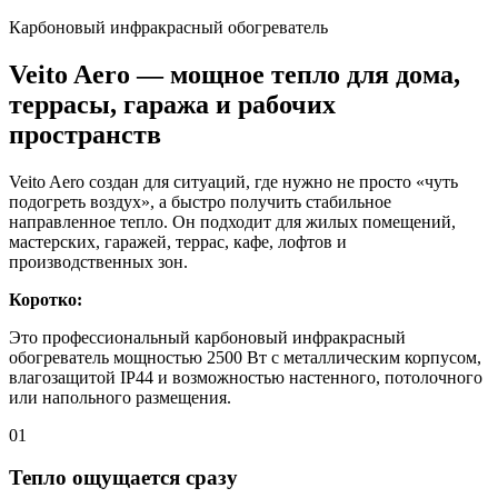
Карбоновый инфракрасный обогреватель
Veito Aero — мощное тепло для дома,
террасы, гаража и рабочих
пространств
Veito Aero создан для ситуаций, где нужно не просто «чуть
подогреть воздух», а быстро получить стабильное
направленное тепло. Он подходит для жилых помещений,
мастерских, гаражей, террас, кафе, лофтов и
производственных зон.
Коротко:
Это профессиональный карбоновый инфракрасный
обогреватель мощностью 2500 Вт с металлическим корпусом,
влагозащитой IP44 и возможностью настенного, потолочного
или напольного размещения.
01
Тепло ощущается сразу