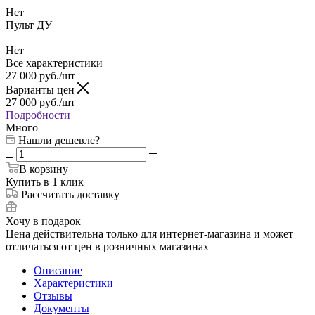
Нет
Пульт ДУ
—
Нет
Все характеристики
27 000
руб.
/шт
Варианты цен
27 000
руб.
/шт
Подробности
Много
Нашли дешевле?
В корзину
Купить в 1 клик
Рассчитать доставку
Хочу в подарок
Цена действительна только для интернет-магазина и может
отличаться от цен в розничных магазинах
Описание
Характеристики
Отзывы
Документы