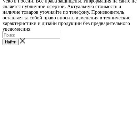
Veito в России. Все права защищены. Информация на сайте не
является публичной офертой. Актуальную стоимость и
наличие товаров уточняйте по телефону. Производитель
оставляет за собой право вносить изменения в технические
характеристики и дизайн продукции без предварительного
уведомления.
Найти