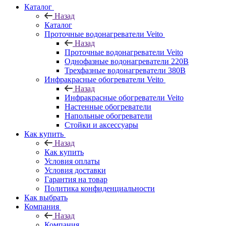
Каталог
Назад
Каталог
Проточные водонагреватели Veito
Назад
Проточные водонагреватели Veito
Однофазные водонагреватели 220В
Трехфазные водонагреватели 380В
Инфракрасные обогреватели Veito
Назад
Инфракрасные обогреватели Veito
Настенные обогреватели
Напольные обогреватели
Стойки и аксессуары
Как купить
Назад
Как купить
Условия оплаты
Условия доставки
Гарантия на товар
Политика конфиденциальности
Как выбрать
Компания
Назад
Компания