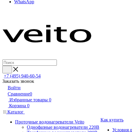
WhatsApp
+7 (495) 940-60-54
Заказать звонок
Войти
Сравнение
0
Избранные товары
0
Корзина
0
Каталог
Как купить
Проточные водонагреватели Veito
Однофазные водонагреватели 220В
Условия 