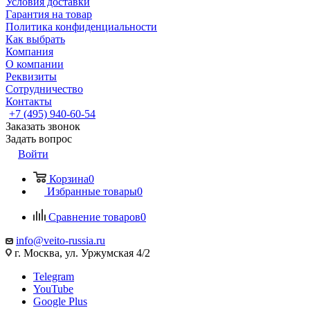
Условия доставки
Гарантия на товар
Политика конфиденциальности
Как выбрать
Компания
О компании
Реквизиты
Сотрудничество
Контакты
+7 (495) 940-60-54
Заказать звонок
Задать вопрос
Войти
Корзина
0
Избранные товары
0
Сравнение товаров
0
info@veito-russia.ru
г. Москва, ул. Уржумская 4/2
Telegram
YouTube
Google Plus