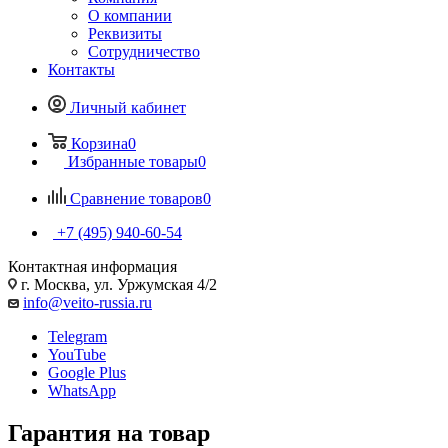
О компании
Реквизиты
Сотрудничество
Контакты
Личный кабинет
Корзина
0
Избранные товары
0
Сравнение товаров
0
+7 (495) 940-60-54
Контактная информация
г. Москва, ул. Уржумская 4/2
info@veito-russia.ru
Telegram
YouTube
Google Plus
WhatsApp
Гарантия на товар