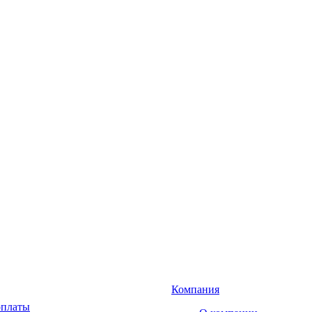
Компания
оплаты