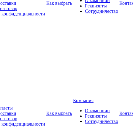
О компании
доставки
Как выбрать
Конта
Реквизиты
на товар
Сотрудничество
 конфиденциальности
Компания
оплаты
О компании
доставки
Как выбрать
Конта
Реквизиты
на товар
Сотрудничество
 конфиденциальности