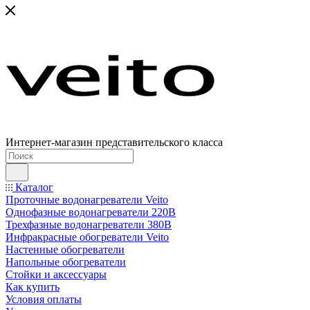
Интернет-магазин представительского класса
Каталог
Проточные водонагреватели Veito
Однофазные водонагреватели 220В
Трехфазные водонагреватели 380В
Инфракрасные обогреватели Veito
Настенные обогреватели
Напольные обогреватели
Стойки и аксессуары
Как купить
Условия оплаты