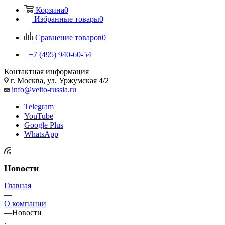
Корзина
0
Избранные товары
0
Сравнение товаров
0
+7 (495) 940-60-54
Контактная информация
г. Москва, ул. Уржумская 4/2
info@veito-russia.ru
Telegram
YouTube
Google Plus
WhatsApp
Новости
Главная
—
О компании
—
Новости