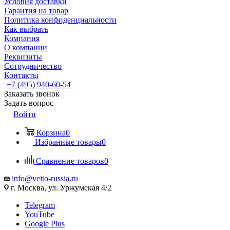
Условия доставки
Гарантия на товар
Политика конфиденциальности
Как выбрать
Компания
О компании
Реквизиты
Сотрудничество
Контакты
+7 (495) 940-60-54
Заказать звонок
Задать вопрос
Войти
Корзина
0
Избранные товары
0
Сравнение товаров
0
info@veito-russia.ru
г. Москва, ул. Уржумская 4/2
Telegram
YouTube
Google Plus