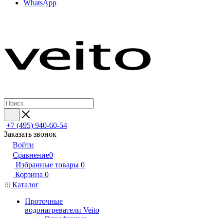
WhatsApp
+7 (495) 940-60-54
Заказать звонок
Войти
Сравнение
0
Избранные товары
0
Корзина
0
Каталог
Проточные
водонагреватели Veito