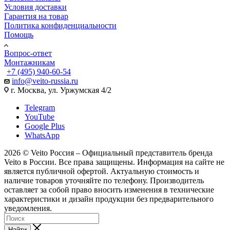
Условия доставки
Гарантия на товар
Политика конфиденциальности
Помощь
Вопрос-ответ
Монтажникам
+7 (495) 940-60-54
info@veito-russia.ru
г. Москва, ул. Уржумская 4/2
Telegram
YouTube
Google Plus
WhatsApp
2026 © Veito Россия – Официальный представитель бренда
Veito в России. Все права защищены. Информация на сайте не
является публичной офертой. Актуальную стоимость и
наличие товаров уточняйте по телефону. Производитель
оставляет за собой право вносить изменения в технические
характеристики и дизайн продукции без предварительного
уведомления.
Найти