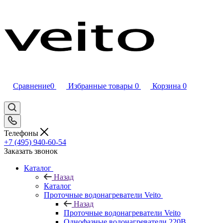
Сравнение
0
Избранные товары
0
Корзина
0
Телефоны
+7 (495) 940-60-54
Заказать звонок
Каталог
Назад
Каталог
Проточные водонагреватели Veito
Назад
Проточные водонагреватели Veito
Однофазные водонагреватели 220В