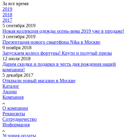
За все время
2019
2018
2017
5 сентября 2019
Новая коллекция одежды осень-зима 2019 уже в продаже!
3 сентября 2019
Презентация нового смартфона Nika в Москве
9 ноября 2018
Запускаем колесо фортуны! Крути и получай призы
12 июля 2018
Дарим скидки и подарки в честь дня рождения нашей
компании!
5 декабря 2017
Открыли новый магазин в Москве
Каталог
Акции
Компания
О компании
Реквизиты
Сотрудничество
Информация
Условия оплаты