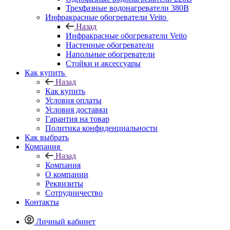
Трехфазные водонагреватели 380В
Инфракрасные обогреватели Veito
Назад
Инфракрасные обогреватели Veito
Настенные обогреватели
Напольные обогреватели
Стойки и аксессуары
Как купить
Назад
Как купить
Условия оплаты
Условия доставки
Гарантия на товар
Политика конфиденциальности
Как выбрать
Компания
Назад
Компания
О компании
Реквизиты
Сотрудничество
Контакты
Личный кабинет