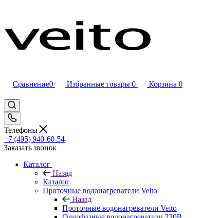
Сравнение
0
Избранные товары
0
Корзина
0
Телефоны
+7 (495) 940-60-54
Заказать звонок
Каталог
Назад
Каталог
Проточные водонагреватели Veito
Назад
Проточные водонагреватели Veito
Однофазные водонагреватели 220В