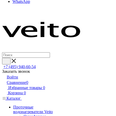
WhatsApp
+7 (495) 940-60-54
Заказать звонок
Войти
Сравнение
0
Избранные товары
0
Корзина
0
Каталог
Проточные
водонагреватели Veito