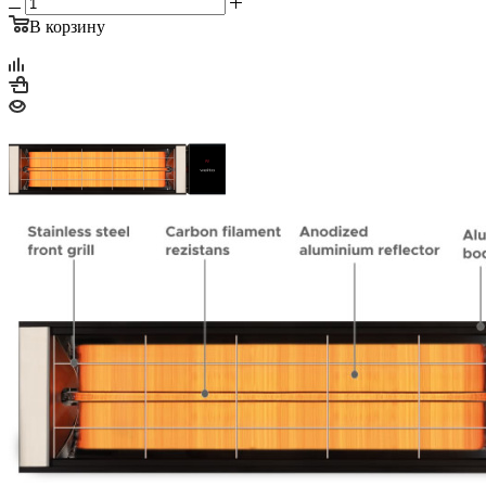
В корзину