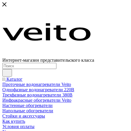
Интернет-магазин представительского класса
Каталог
Проточные водонагреватели Veito
Однофазные водонагреватели 220В
Трехфазные водонагреватели 380В
Инфракрасные обогреватели Veito
Настенные обогреватели
Напольные обогреватели
Стойки и аксессуары
Как купить
Условия оплаты