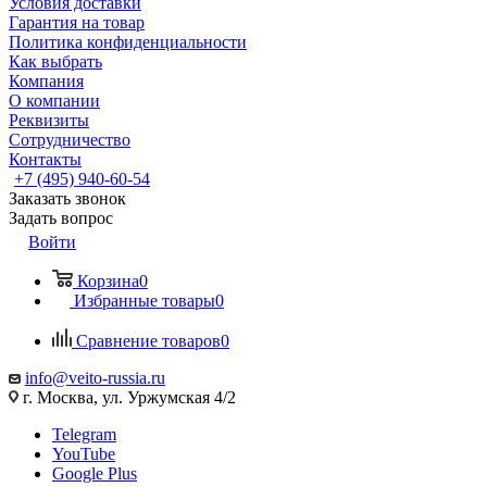
Условия доставки
Гарантия на товар
Политика конфиденциальности
Как выбрать
Компания
О компании
Реквизиты
Сотрудничество
Контакты
+7 (495) 940-60-54
Заказать звонок
Задать вопрос
Войти
Корзина
0
Избранные товары
0
Сравнение товаров
0
info@veito-russia.ru
г. Москва, ул. Уржумская 4/2
Telegram
YouTube
Google Plus