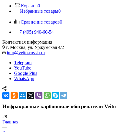
Корзина
0
Избранные товары
0
Сравнение товаров
0
+7 (495) 940-60-54
Контактная информация
г. Москва, ул. Уржумская 4/2
info@veito-russia.ru
Telegram
YouTube
Google Plus
WhatsApp
Инфракрасные карбоновые обогреватели Veito
28
Главная
—