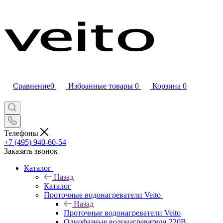
Сравнение
0
Избранные товары
0
Корзина
0
Телефоны
+7 (495) 940-60-54
Заказать звонок
Каталог
Назад
Каталог
Проточные водонагреватели Veito
Назад
Проточные водонагреватели Veito
Однофазные водонагреватели 220В