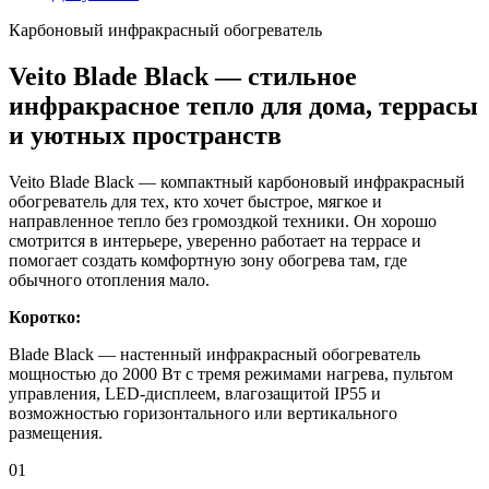
Карбоновый инфракрасный обогреватель
Veito Blade Black — стильное
инфракрасное тепло для дома, террасы
и уютных пространств
Veito Blade Black — компактный карбоновый инфракрасный
обогреватель для тех, кто хочет быстрое, мягкое и
направленное тепло без громоздкой техники. Он хорошо
смотрится в интерьере, уверенно работает на террасе и
помогает создать комфортную зону обогрева там, где
обычного отопления мало.
Коротко:
Blade Black — настенный инфракрасный обогреватель
мощностью до 2000 Вт с тремя режимами нагрева, пультом
управления, LED-дисплеем, влагозащитой IP55 и
возможностью горизонтального или вертикального
размещения.
01