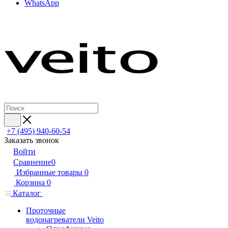
WhatsApp
+7 (495) 940-60-54
Заказать звонок
Войти
Сравнение
0
Избранные товары
0
Корзина
0
Каталог
Проточные
водонагреватели Veito