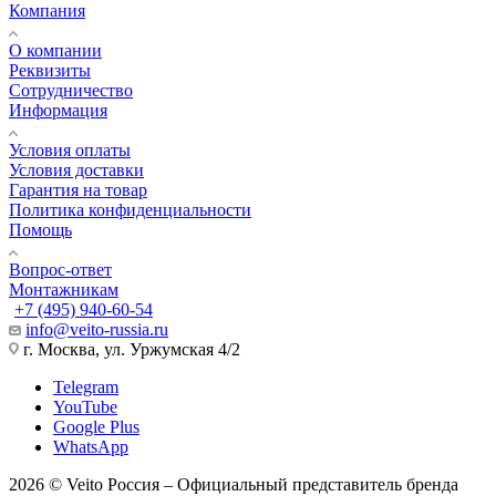
Компания
О компании
Реквизиты
Сотрудничество
Информация
Условия оплаты
Условия доставки
Гарантия на товар
Политика конфиденциальности
Помощь
Вопрос-ответ
Монтажникам
+7 (495) 940-60-54
info@veito-russia.ru
г. Москва, ул. Уржумская 4/2
Telegram
YouTube
Google Plus
WhatsApp
2026 © Veito Россия – Официальный представитель бренда