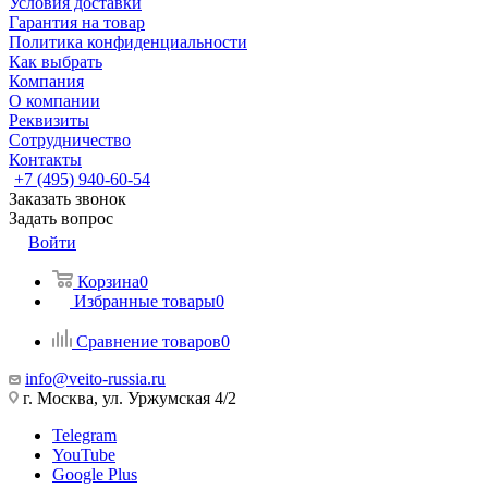
Условия доставки
Гарантия на товар
Политика конфиденциальности
Как выбрать
Компания
О компании
Реквизиты
Сотрудничество
Контакты
+7 (495) 940-60-54
Заказать звонок
Задать вопрос
Войти
Корзина
0
Избранные товары
0
Сравнение товаров
0
info@veito-russia.ru
г. Москва, ул. Уржумская 4/2
Telegram
YouTube
Google Plus