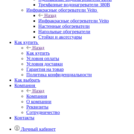
Трехфазные водонагреватели 380В
Инфракрасные обогреватели Veito
Назад
Инфракрасные обогреватели Veito
Настенные обогреватели
Напольные обогреватели
Стойки и аксессуары
Как купить
Назад
Как купить
Условия оплаты
Условия доставки
Гарантия на товар
Политика конфиденциальности
Как выбрать
Компания
Назад
Компания
О компании
Реквизиты
Сотрудничество
Контакты
Личный кабинет