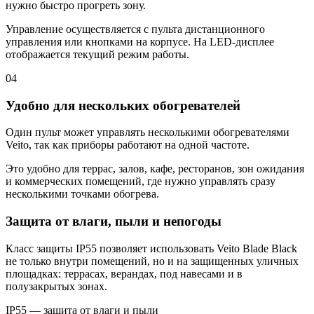
нужно быстро прогреть зону.
Управление осуществляется с пульта дистанционного
управления или кнопками на корпусе. На LED-дисплее
отображается текущий режим работы.
04
Удобно для нескольких обогревателей
Один пульт может управлять несколькими обогревателями
Veito, так как приборы работают на одной частоте.
Это удобно для террас, залов, кафе, ресторанов, зон ожидания
и коммерческих помещений, где нужно управлять сразу
несколькими точками обогрева.
Защита от влаги, пыли и непогоды
Класс защиты IP55 позволяет использовать Veito Blade Black
не только внутри помещений, но и на защищенных уличных
площадках: террасах, верандах, под навесами и в
полузакрытых зонах.
IP55 — защита от влаги и пыли