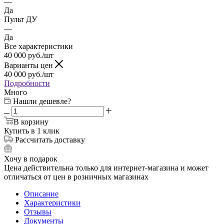
—
Да
Пульт ДУ
—
Да
Все характеристики
40 000
руб.
/шт
Варианты цен
40 000
руб.
/шт
Подробности
Много
Нашли дешевле?
В корзину
Купить в 1 клик
Рассчитать доставку
Хочу в подарок
Цена действительна только для интернет-магазина и может
отличаться от цен в розничных магазинах
Описание
Характеристики
Отзывы
Документы