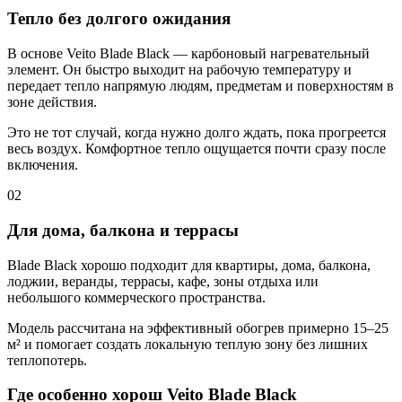
Тепло без долгого ожидания
В основе Veito Blade Black — карбоновый нагревательный
элемент. Он быстро выходит на рабочую температуру и
передает тепло напрямую людям, предметам и поверхностям в
зоне действия.
Это не тот случай, когда нужно долго ждать, пока прогреется
весь воздух. Комфортное тепло ощущается почти сразу после
включения.
02
Для дома, балкона и террасы
Blade Black хорошо подходит для квартиры, дома, балкона,
лоджии, веранды, террасы, кафе, зоны отдыха или
небольшого коммерческого пространства.
Модель рассчитана на эффективный обогрев примерно 15–25
м² и помогает создать локальную теплую зону без лишних
теплопотерь.
Где особенно хорош Veito Blade Black