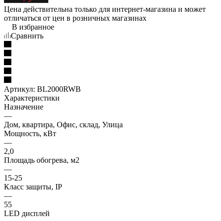
Цена действительна только для интернет-магазина и может
отличаться от цен в розничных магазинах
В избранное
Сравнить
Артикул:
BL2000RWB
Характеристики
Назначение
—
Дом, квартира, Офис, склад, Улица
Мощность, кВт
—
2,0
Площадь обогрева, м2
—
15-25
Класс защиты, IP
—
55
LED дисплей