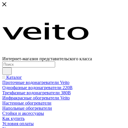
Интернет-магазин представительского класса
Каталог
Проточные водонагреватели Veito
Однофазные водонагреватели 220В
Трехфазные водонагреватели 380В
Инфракрасные обогреватели Veito
Настенные обогреватели
Напольные обогреватели
Стойки и аксессуары
Как купить
Условия оплаты