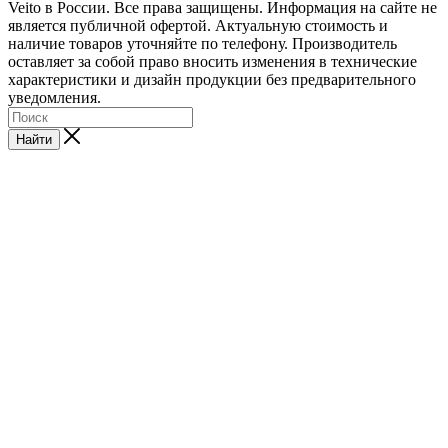
Veito в России. Все права защищены. Информация на сайте не
является публичной офертой. Актуальную стоимость и
наличие товаров уточняйте по телефону. Производитель
оставляет за собой право вносить изменения в технические
характеристики и дизайн продукции без предварительного
уведомления.
Найти