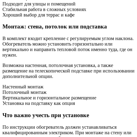
Подходит для улицы и помещений
Стабильная работа в сложных условиях
Хороший выбор для террас и кафе
Монтаж: стена, потолок или подставка
В комплект входит крепление с регулируемым углом наклона.
Обогреватель можно установить горизонтально или
вертикально и направить тепловой поток именно туда, где он
нужен.
Возможна настенная, потолочная установка, а также
размещение на телескопической подставке при использовании
дополнительной опции.
Настенный монтаж
Потолочный монтаж
Вертикальное и горизонтальное размещение
Установка на подставку как опция
Что важно учесть при установке
По инструкции обогреватель должен устанавливаться
квалифицированным электриком. При монтаже на стену или