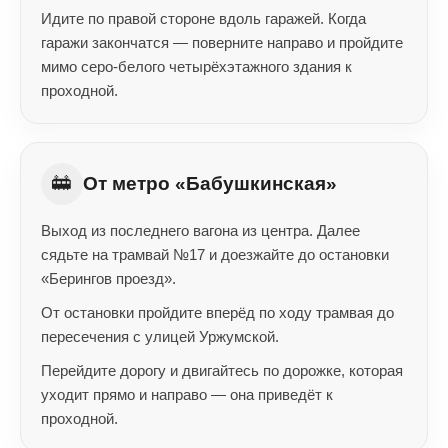
Идите по правой стороне вдоль гаражей. Когда
гаражи закончатся — поверните направо и пройдите
мимо серо-белого четырёхэтажного здания к
проходной.
🚋
От метро «Бабушкинская»
Выход из последнего вагона из центра. Далее
сядьте на трамвай №17 и доезжайте до остановки
«Берингов проезд».
От остановки пройдите вперёд по ходу трамвая до
пересечения с улицей Уржумской.
Перейдите дорогу и двигайтесь по дорожке, которая
уходит прямо и направо — она приведёт к
проходной.