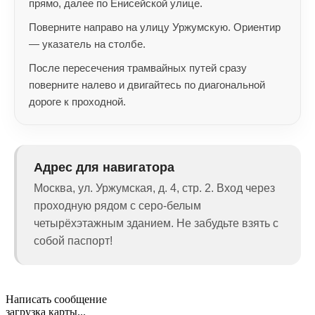
прямо, далее по Енисейской улице.
Поверните направо на улицу Уржумскую. Ориентир
— указатель на столбе.
После пересечения трамвайных путей сразу
поверните налево и двигайтесь по диагональной
дороге к проходной.
Адрес для навигатора
Москва, ул. Уржумская, д. 4, стр. 2. Вход через
проходную рядом с серо-белым
четырёхэтажным зданием. Не забудьте взять с
собой паспорт!
Написать сообщение
загрузка карты...