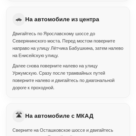
🚗
На автомобиле из центра
Двигайтесь по Ярославскому шоссе до
Северянинского моста. Перед мостом поверните
направо на улицу Лётчика Бабушкина, затем налево
на Енисейскую улицу.
Далее снова поверните налево на улицу
Уржумскую. Сразу после трамвайных путей
поверните налево и двигайтесь по диагональной
дороге к проходной.
🛣️
На автомобиле с МКАД
Сверните на Осташковское шоссе и двигайтесь