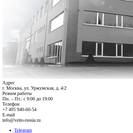
Адрес
г. Москва, ул. Уржумская, д. 4/2
Режим работы
Пн. – Пт.: с 9:00 до 19:00
Телефон
+7 495 940-60-54
E-mail
info@veito-russia.ru
Telegram