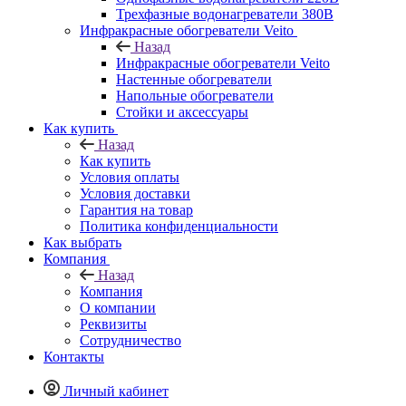
Трехфазные водонагреватели 380В
Инфракрасные обогреватели Veito
Назад
Инфракрасные обогреватели Veito
Настенные обогреватели
Напольные обогреватели
Стойки и аксессуары
Как купить
Назад
Как купить
Условия оплаты
Условия доставки
Гарантия на товар
Политика конфиденциальности
Как выбрать
Компания
Назад
Компания
О компании
Реквизиты
Сотрудничество
Контакты
Личный кабинет