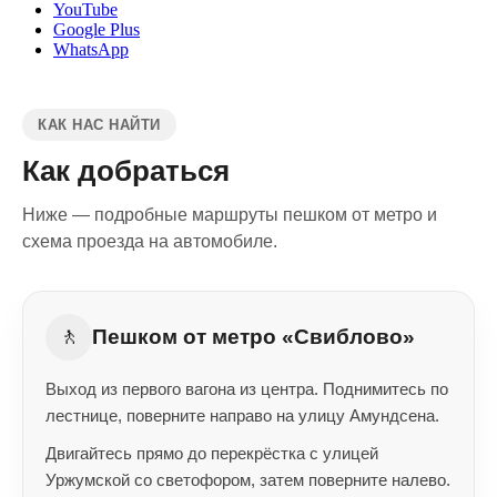
YouTube
Google Plus
WhatsApp
КАК НАС НАЙТИ
Как добраться
Ниже — подробные маршруты пешком от метро и
схема проезда на автомобиле.
🚶
Пешком от метро «Свиблово»
Выход из первого вагона из центра. Поднимитесь по
лестнице, поверните направо на улицу Амундсена.
Двигайтесь прямо до перекрёстка с улицей
Уржумской со светофором, затем поверните налево.