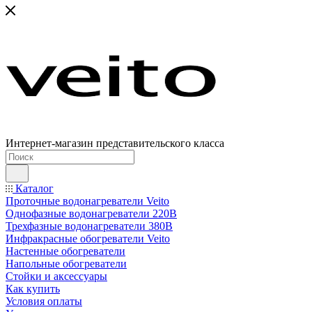
Интернет-магазин представительского класса
Каталог
Проточные водонагреватели Veito
Однофазные водонагреватели 220В
Трехфазные водонагреватели 380В
Инфракрасные обогреватели Veito
Настенные обогреватели
Напольные обогреватели
Стойки и аксессуары
Как купить
Условия оплаты