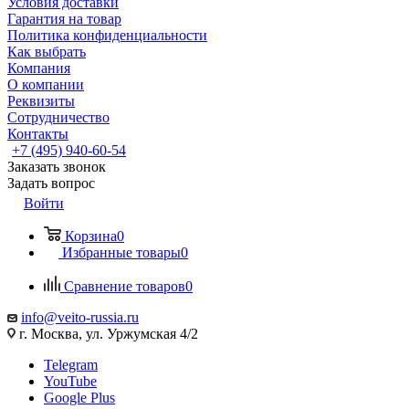
Условия доставки
Гарантия на товар
Политика конфиденциальности
Как выбрать
Компания
О компании
Реквизиты
Сотрудничество
Контакты
+7 (495) 940-60-54
Заказать звонок
Задать вопрос
Войти
Корзина
0
Избранные товары
0
Сравнение товаров
0
info@veito-russia.ru
г. Москва, ул. Уржумская 4/2
Telegram
YouTube
Google Plus