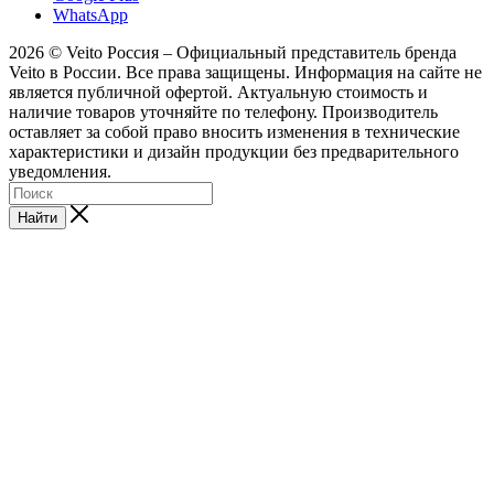
WhatsApp
2026 © Veito Россия – Официальный представитель бренда
Veito в России. Все права защищены. Информация на сайте не
является публичной офертой. Актуальную стоимость и
наличие товаров уточняйте по телефону. Производитель
оставляет за собой право вносить изменения в технические
характеристики и дизайн продукции без предварительного
уведомления.
Найти