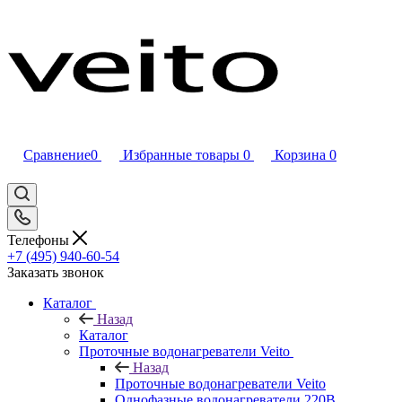
Сравнение
0
Избранные товары
0
Корзина
0
Телефоны
+7 (495) 940-60-54
Заказать звонок
Каталог
Назад
Каталог
Проточные водонагреватели Veito
Назад
Проточные водонагреватели Veito
Однофазные водонагреватели 220В