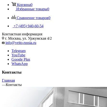
Корзина
0
Избранные товары
0
Сравнение товаров
0
+7 (495) 940-60-54
Контактная информация
г. Москва, ул. Уржумская 4/2
info@veito-russia.ru
Telegram
YouTube
Google Plus
WhatsApp
Контакты
Главная
—
Контакты