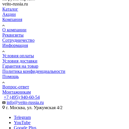
veito-russia.ru
Каталог
Акции
Компания
О компании
Реквизиты
Сотрудничество
Информация
Условия оплаты
Условия доставки
Гарантия на товар
Политика конфиденциальности
Помощь
Вопрос-ответ
Монтажникам
+7 (495) 940-60-54
info@veito-russia.ru
г. Москва, ул. Уржумская 4/2
Telegram
YouTube
Google Plus