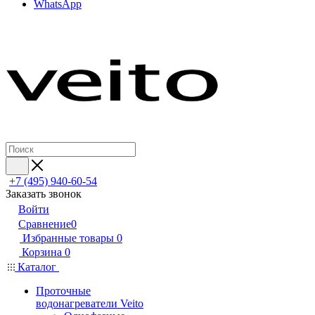
WhatsApp
+7 (495) 940-60-54
Заказать звонок
Войти
Сравнение
0
Избранные товары
0
Корзина
0
Каталог
Проточные
водонагреватели Veito