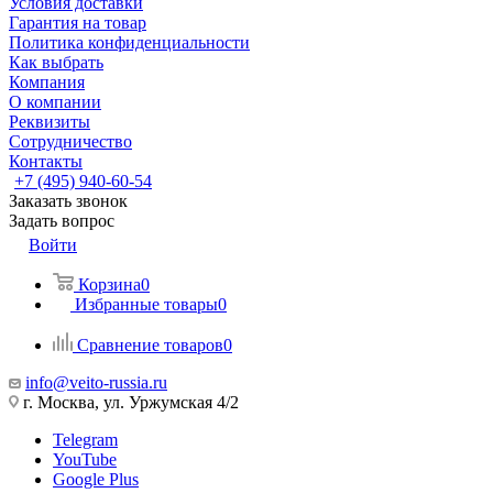
Условия доставки
Гарантия на товар
Политика конфиденциальности
Как выбрать
Компания
О компании
Реквизиты
Сотрудничество
Контакты
+7 (495) 940-60-54
Заказать звонок
Задать вопрос
Войти
Корзина
0
Избранные товары
0
Сравнение товаров
0
info@veito-russia.ru
г. Москва, ул. Уржумская 4/2
Telegram
YouTube
Google Plus