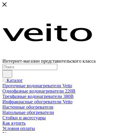
Интернет-магазин представительского класса
Каталог
Проточные водонагреватели Veito
Однофазные водонагреватели 220В
Трехфазные водонагреватели 380В
Инфракрасные обогреватели Veito
Настенные обогреватели
Напольные обогреватели
Стойки и аксессуары
Как купить
Условия оплаты