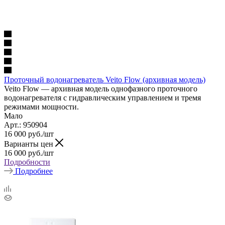
Проточный водонагреватель Veito Flow (архивная модель)
Veito Flow — архивная модель однофазного проточного
водонагревателя с гидравлическим управлением и тремя
режимами мощности.
Мало
Арт.: 950904
16 000
руб.
/шт
Варианты цен
16 000
руб.
/шт
Подробности
Подробнее