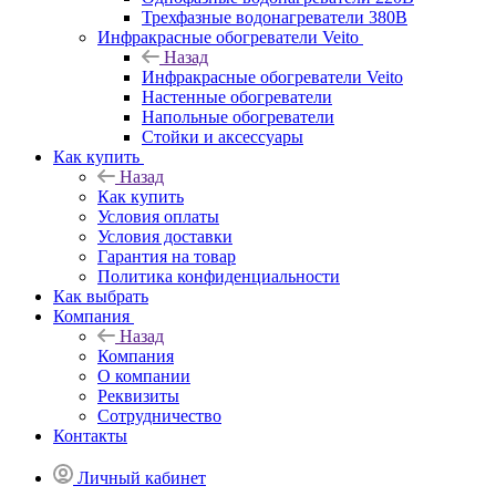
Трехфазные водонагреватели 380В
Инфракрасные обогреватели Veito
Назад
Инфракрасные обогреватели Veito
Настенные обогреватели
Напольные обогреватели
Стойки и аксессуары
Как купить
Назад
Как купить
Условия оплаты
Условия доставки
Гарантия на товар
Политика конфиденциальности
Как выбрать
Компания
Назад
Компания
О компании
Реквизиты
Сотрудничество
Контакты
Личный кабинет