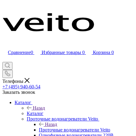
Сравнение
0
Избранные товары
0
Корзина
0
Телефоны
+7 (495) 940-60-54
Заказать звонок
Каталог
Назад
Каталог
Проточные водонагреватели Veito
Назад
Проточные водонагреватели Veito
Однофазные водонагреватели 220В