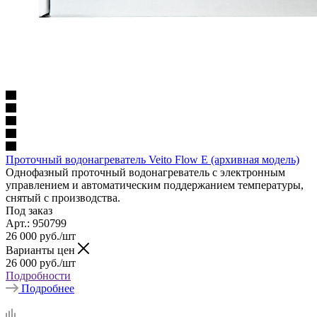
Проточный водонагреватель Veito Flow E (архивная модель)
Однофазный проточный водонагреватель с электронным
управлением и автоматическим поддержанием температуры,
снятый с производства.
Под заказ
Арт.: 950799
26 000
руб.
/шт
Варианты цен
26 000
руб.
/шт
Подробности
Подробнее