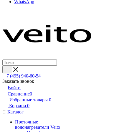
WhatsApp
+7 (495) 940-60-54
Заказать звонок
Войти
Сравнение
0
Избранные товары
0
Корзина
0
Каталог
Проточные
водонагреватели Veito