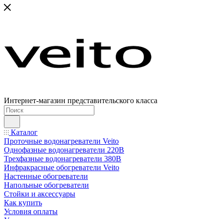
Интернет-магазин представительского класса
Каталог
Проточные водонагреватели Veito
Однофазные водонагреватели 220В
Трехфазные водонагреватели 380В
Инфракрасные обогреватели Veito
Настенные обогреватели
Напольные обогреватели
Стойки и аксессуары
Как купить
Условия оплаты