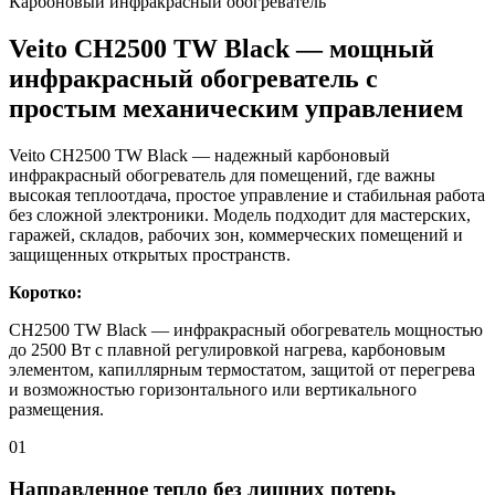
Карбоновый инфракрасный обогреватель
Veito CH2500 TW Black — мощный
инфракрасный обогреватель с
простым механическим управлением
Veito CH2500 TW Black — надежный карбоновый
инфракрасный обогреватель для помещений, где важны
высокая теплоотдача, простое управление и стабильная работа
без сложной электроники. Модель подходит для мастерских,
гаражей, складов, рабочих зон, коммерческих помещений и
защищенных открытых пространств.
Коротко:
CH2500 TW Black — инфракрасный обогреватель мощностью
до 2500 Вт с плавной регулировкой нагрева, карбоновым
элементом, капиллярным термостатом, защитой от перегрева
и возможностью горизонтального или вертикального
размещения.
01
Направленное тепло без лишних потерь