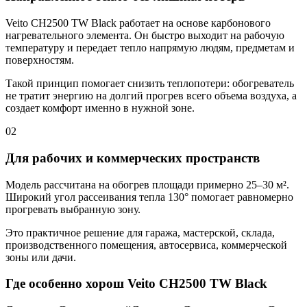
Veito CH2500 TW Black работает на основе карбонового
нагревательного элемента. Он быстро выходит на рабочую
температуру и передает тепло напрямую людям, предметам и
поверхностям.
Такой принцип помогает снизить теплопотери: обогреватель
не тратит энергию на долгий прогрев всего объема воздуха, а
создает комфорт именно в нужной зоне.
02
Для рабочих и коммерческих пространств
Модель рассчитана на обогрев площади примерно 25–30 м².
Широкий угол рассеивания тепла 130° помогает равномерно
прогревать выбранную зону.
Это практичное решение для гаража, мастерской, склада,
производственного помещения, автосервиса, коммерческой
зоны или дачи.
Где особенно хорош Veito CH2500 TW Black