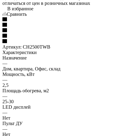
отличаться от цен в розничных магазинах
В избранное
Сравнить
Артикул:
CH2500TWB
Характеристики
Назначение
—
Дом, квартира, Офис, склад
Мощность, кВт
—
2,5
Площадь обогрева, м2
—
25-30
LED дисплей
—
Нет
Пульт ДУ
—
Нет