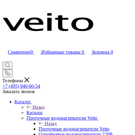
Сравнение
0
Избранные товары
0
Корзина
0
Телефоны
+7 (495) 940-60-54
Заказать звонок
Каталог
Назад
Каталог
Проточные водонагреватели Veito
Назад
Проточные водонагреватели Veito
Однофазные водонагреватели 220В