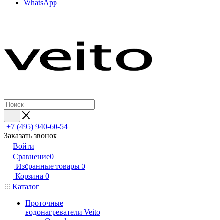
WhatsApp
+7 (495) 940-60-54
Заказать звонок
Войти
Сравнение
0
Избранные товары
0
Корзина
0
Каталог
Проточные
водонагреватели Veito