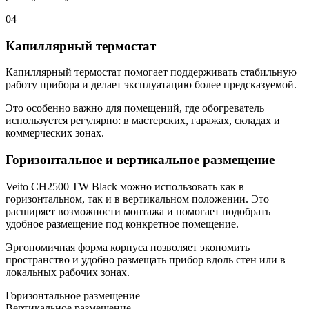
04
Капиллярный термостат
Капиллярный термостат помогает поддерживать стабильную
работу прибора и делает эксплуатацию более предсказуемой.
Это особенно важно для помещений, где обогреватель
используется регулярно: в мастерских, гаражах, складах и
коммерческих зонах.
Горизонтальное и вертикальное размещение
Veito CH2500 TW Black можно использовать как в
горизонтальном, так и в вертикальном положении. Это
расширяет возможности монтажа и помогает подобрать
удобное размещение под конкретное помещение.
Эргономичная форма корпуса позволяет экономить
пространство и удобно размещать прибор вдоль стен или в
локальных рабочих зонах.
Горизонтальное размещение
Вертикальное размещение