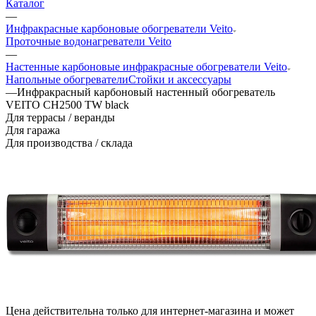
Каталог
—
Инфракрасные карбоновые обогреватели Veito
Проточные водонагреватели Veito
—
Настенные карбоновые инфракрасные обогреватели Veito
Напольные обогреватели
Стойки и аксессуары
—
Инфракрасный карбоновый настенный обогреватель
VEITO CH2500 TW black
Для террасы / веранды
Для гаража
Для производства / склада
Цена действительна только для интернет-магазина и может