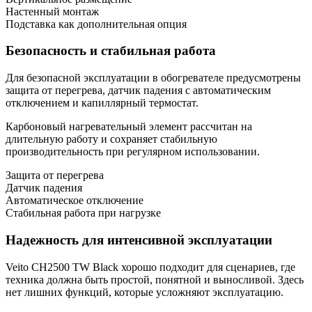
Настенный монтаж
Подставка как дополнительная опция
Безопасность и стабильная работа
Для безопасной эксплуатации в обогревателе предусмотрены
защита от перегрева, датчик падения с автоматическим
отключением и капиллярный термостат.
Карбоновый нагревательный элемент рассчитан на
длительную работу и сохраняет стабильную
производительность при регулярном использовании.
Защита от перегрева
Датчик падения
Автоматическое отключение
Стабильная работа при нагрузке
Надежность для интенсивной эксплуатации
Veito CH2500 TW Black хорошо подходит для сценариев, где
техника должна быть простой, понятной и выносливой. Здесь
нет лишних функций, которые усложняют эксплуатацию.