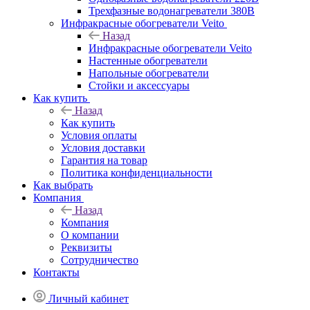
Трехфазные водонагреватели 380В
Инфракрасные обогреватели Veito
Назад
Инфракрасные обогреватели Veito
Настенные обогреватели
Напольные обогреватели
Стойки и аксессуары
Как купить
Назад
Как купить
Условия оплаты
Условия доставки
Гарантия на товар
Политика конфиденциальности
Как выбрать
Компания
Назад
Компания
О компании
Реквизиты
Сотрудничество
Контакты
Личный кабинет