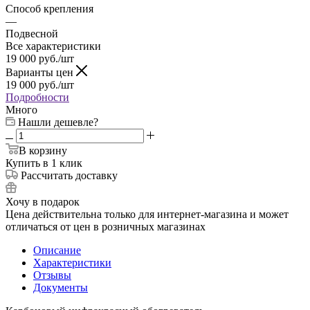
Способ крепления
—
Подвесной
Все характеристики
19 000
руб.
/шт
Варианты цен
19 000
руб.
/шт
Подробности
Много
Нашли дешевле?
В корзину
Купить в 1 клик
Рассчитать доставку
Хочу в подарок
Цена действительна только для интернет-магазина и может
отличаться от цен в розничных магазинах
Описание
Характеристики
Отзывы
Документы