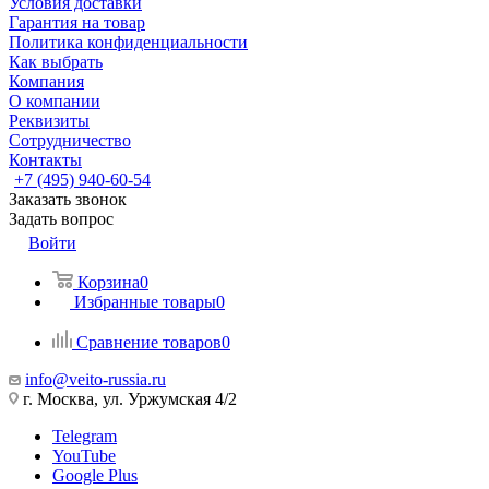
Условия доставки
Гарантия на товар
Политика конфиденциальности
Как выбрать
Компания
О компании
Реквизиты
Сотрудничество
Контакты
+7 (495) 940-60-54
Заказать звонок
Задать вопрос
Войти
Корзина
0
Избранные товары
0
Сравнение товаров
0
info@veito-russia.ru
г. Москва, ул. Уржумская 4/2
Telegram
YouTube
Google Plus