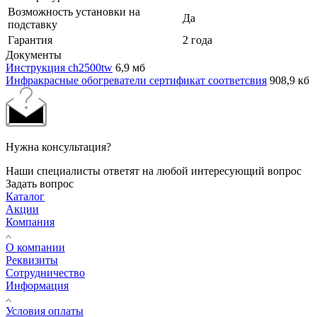
Возможность установки на
Да
подставку
Гарантия
2 года
Документы
Инструкция ch2500tw
6,9 мб
Инфракрасные обогреватели сертификат соответсвия
908,9 кб
Нужна консультация?
Наши специалисты ответят на любой интересующий вопрос
Задать вопрос
Каталог
Акции
Компания
О компании
Реквизиты
Сотрудничество
Информация
Условия оплаты