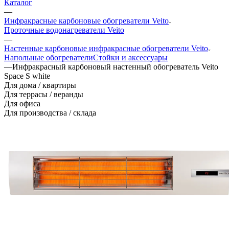
Каталог
—
Инфракрасные карбоновые обогреватели Veito
Проточные водонагреватели Veito
—
Настенные карбоновые инфракрасные обогреватели Veito
Напольные обогреватели
Стойки и аксессуары
—
Инфракрасный карбоновый настенный обогреватель Veito
Space S white
Для дома / квартиры
Для террасы / веранды
Для офиса
Для производства / склада