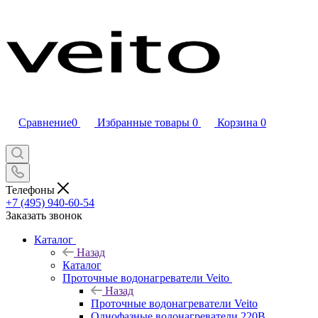
Сравнение
0
Избранные товары
0
Корзина
0
Телефоны
+7 (495) 940-60-54
Заказать звонок
Каталог
Назад
Каталог
Проточные водонагреватели Veito
Назад
Проточные водонагреватели Veito
Однофазные водонагреватели 220В