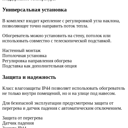
Универсальная установка
В комплект входит крепление с регулировкой угла наклона,
позволяющее точно направить поток тепла.
Обогреватель можно установить на стену, потолок или
использовать совместно с телескопической подставкой.
Настенный монтаж
Потолочная установка
Регулировка направления обогрева
Подставка как дополнительная опция
Защита и надежность
Класс влагозащиты IP44 позволяет использовать обогреватель
не только внутри помещений, но и на улице под навесом.
Для безопасной эксплуатации предусмотрены защита от
перегрева и датчик падения с автоматическим отключением.
Защита от перегрева
Датчик падения