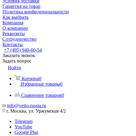
Условия доставки
Гарантия на товар
Политика конфиденциальности
Как выбрать
Компания
О компании
Реквизиты
Сотрудничество
Контакты
+7 (495) 940-60-54
Заказать звонок
Задать вопрос
Войти
Корзина
0
Избранные товары
0
Сравнение товаров
0
info@veito-russia.ru
г. Москва, ул. Уржумская 4/2
Telegram
YouTube
Google Plus