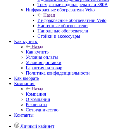
Трехфазные водонагреватели 380В
Инфракрасные обогреватели Veito
Назад
Инфракрасные обогреватели Veito
Настенные обогреватели
Напольные обогреватели
Стойки и аксессуары
Как купить
Назад
Как купить
Условия оплаты
Условия доставки
Гарантия на товар
Политика конфиденциальности
Как выбрать
Компания
Назад
Компания
О компании
Реквизиты
Сотрудничество
Контакты
Личный кабинет