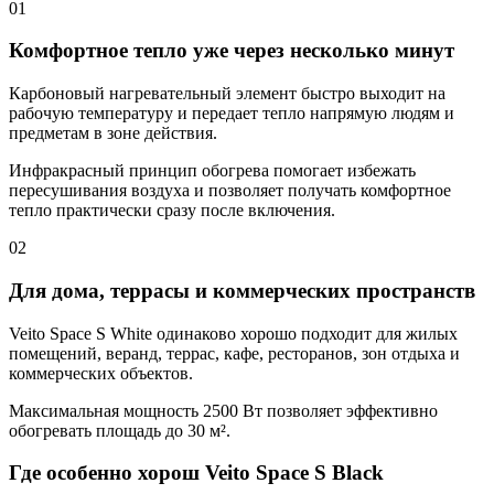
01
Комфортное тепло уже через несколько минут
Карбоновый нагревательный элемент быстро выходит на
рабочую температуру и передает тепло напрямую людям и
предметам в зоне действия.
Инфракрасный принцип обогрева помогает избежать
пересушивания воздуха и позволяет получать комфортное
тепло практически сразу после включения.
02
Для дома, террасы и коммерческих пространств
Veito Space S White одинаково хорошо подходит для жилых
помещений, веранд, террас, кафе, ресторанов, зон отдыха и
коммерческих объектов.
Максимальная мощность 2500 Вт позволяет эффективно
обогревать площадь до 30 м².
Где особенно хорош Veito Space S Black