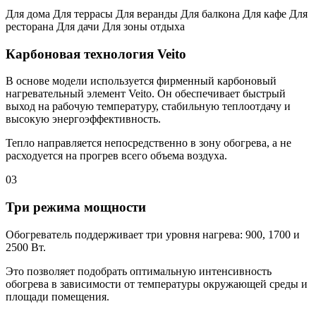
Для дома Для террасы Для веранды Для балкона Для кафе Для
ресторана Для дачи Для зоны отдыха
Карбоновая технология Veito
В основе модели используется фирменный карбоновый
нагревательный элемент Veito. Он обеспечивает быстрый
выход на рабочую температуру, стабильную теплоотдачу и
высокую энергоэффективность.
Тепло направляется непосредственно в зону обогрева, а не
расходуется на прогрев всего объема воздуха.
03
Три режима мощности
Обогреватель поддерживает три уровня нагрева: 900, 1700 и
2500 Вт.
Это позволяет подобрать оптимальную интенсивность
обогрева в зависимости от температуры окружающей среды и
площади помещения.