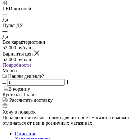
44
LED дисплей
—
Да
Пульт ДУ
—
Да
Все характеристики
52 000
руб.
/шт
Варианты цен
52 000
руб.
/шт
Подробности
Много
Нашли дешевле?
В корзину
Купить в 1 клик
Рассчитать доставку
Хочу в подарок
Цена действительна только для интернет-магазина и может
отличаться от цен в розничных магазинах
Описание