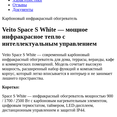
Характеристики
Отзывы
Документы
Карбоновый инфракрасный обогреватель
Veito Space S White — мощное
инфракрасное тепло с
интеллектуальным управлением
Veito Space S White — современный карбоновый
инфракрасный обогреватель для дома, террасы, веранды, кафе
и коммерческих помещений. Модель сочетает высокую
мощность, расширенный набор функций и компактный
корпус, который легко вписывается в интерьер и не занимает
лишнего пространства.
Коротко:
Space S White — инфракрасный обогреватель мощностью 900
/ 1700 / 2500 Вт с карбоновым нагревательным элементом,
цифровым термостатом, таймером, LED-дисплеем,
дистанционным управлением и защитой IP44.