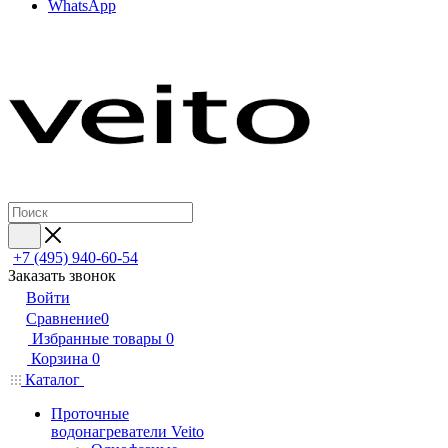
WhatsApp
+7 (495) 940-60-54
Заказать звонок
Войти
Сравнение
0
Избранные товары
0
Корзина
0
Каталог
Проточные
водонагреватели Veito