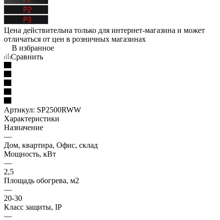
Цена действительна только для интернет-магазина и может
отличаться от цен в розничных магазинах
В избранное
Сравнить
Артикул:
SP2500RWW
Характеристики
Назначение
—
Дом, квартира, Офис, склад
Мощность, кВт
—
2,5
Площадь обогрева, м2
—
20-30
Класс защиты, IP
—