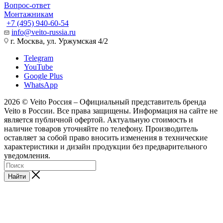
Вопрос-ответ
Монтажникам
+7 (495) 940-60-54
info@veito-russia.ru
г. Москва, ул. Уржумская 4/2
Telegram
YouTube
Google Plus
WhatsApp
2026 © Veito Россия – Официальный представитель бренда
Veito в России. Все права защищены. Информация на сайте не
является публичной офертой. Актуальную стоимость и
наличие товаров уточняйте по телефону. Производитель
оставляет за собой право вносить изменения в технические
характеристики и дизайн продукции без предварительного
уведомления.
Найти