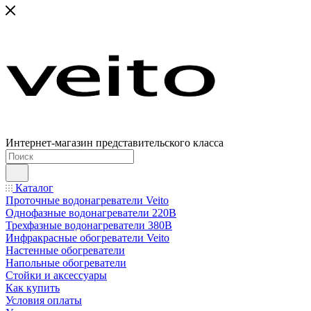
Интернет-магазин представительского класса
Каталог
Проточные водонагреватели Veito
Однофазные водонагреватели 220В
Трехфазные водонагреватели 380В
Инфракрасные обогреватели Veito
Настенные обогреватели
Напольные обогреватели
Стойки и аксессуары
Как купить
Условия оплаты