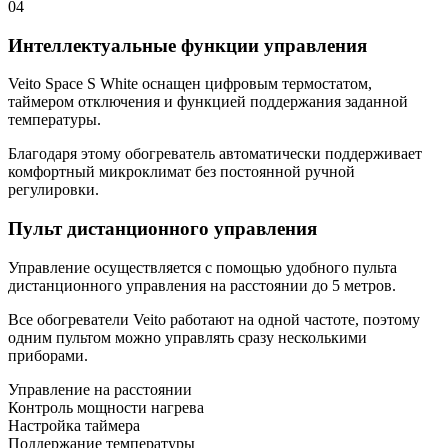
04
Интеллектуальные функции управления
Veito Space S White оснащен цифровым термостатом,
таймером отключения и функцией поддержания заданной
температуры.
Благодаря этому обогреватель автоматически поддерживает
комфортный микроклимат без постоянной ручной
регулировки.
Пульт дистанционного управления
Управление осуществляется с помощью удобного пульта
дистанционного управления на расстоянии до 5 метров.
Все обогреватели Veito работают на одной частоте, поэтому
одним пультом можно управлять сразу несколькими
приборами.
Управление на расстоянии
Контроль мощности нагрева
Настройка таймера
Поддержание температуры