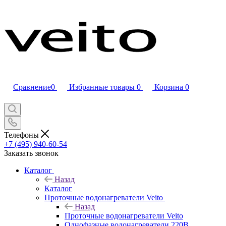
Сравнение
0
Избранные товары
0
Корзина
0
Телефоны
+7 (495) 940-60-54
Заказать звонок
Каталог
Назад
Каталог
Проточные водонагреватели Veito
Назад
Проточные водонагреватели Veito
Однофазные водонагреватели 220В