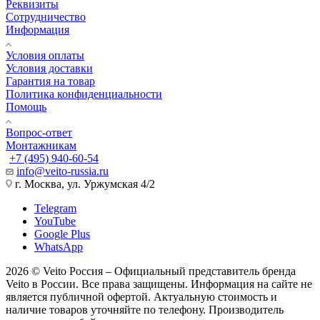
Реквизиты
Сотрудничество
Информация
Условия оплаты
Условия доставки
Гарантия на товар
Политика конфиденциальности
Помощь
Вопрос-ответ
Монтажникам
+7 (495) 940-60-54
info@veito-russia.ru
г. Москва, ул. Уржумская 4/2
Telegram
YouTube
Google Plus
WhatsApp
2026 © Veito Россия – Официальный представитель бренда
Veito в России. Все права защищены. Информация на сайте не
является публичной офертой. Актуальную стоимость и
наличие товаров уточняйте по телефону. Производитель