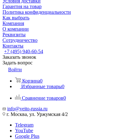
Условия доставки
Гарантия на товар
Политика конфиденциальности
Как выбрать
Компания
О компании
Реквизиты
Сотрудничество
Контакты
+7 (495) 940-60-54
Заказать звонок
Задать вопрос
Войти
Корзина
0
Избранные товары
0
Сравнение товаров
0
info@veito-russia.ru
г. Москва, ул. Уржумская 4/2
Telegram
YouTube
Google Plus