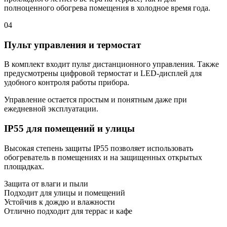
полноценного обогрева помещения в холодное время года.
04
Пульт управления и термостат
В комплект входит пульт дистанционного управления. Также
предусмотрены цифровой термостат и LED-дисплей для
удобного контроля работы прибора.
Управление остается простым и понятным даже при
ежедневной эксплуатации.
IP55 для помещений и улицы
Высокая степень защиты IP55 позволяет использовать
обогреватель в помещениях и на защищенных открытых
площадках.
Защита от влаги и пыли
Подходит для улицы и помещений
Устойчив к дождю и влажности
Отлично подходит для террас и кафе