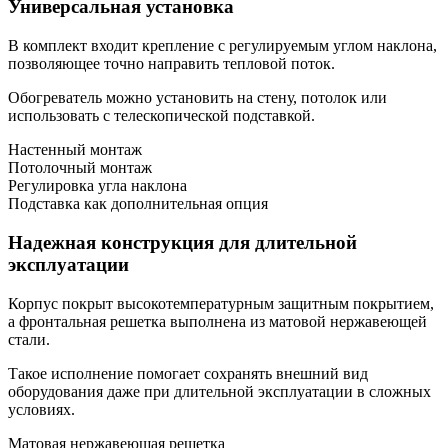
Универсальная установка
В комплект входит крепление с регулируемым углом наклона,
позволяющее точно направить тепловой поток.
Обогреватель можно установить на стену, потолок или
использовать с телескопической подставкой.
Настенный монтаж
Потолочный монтаж
Регулировка угла наклона
Подставка как дополнительная опция
Надежная конструкция для длительной
эксплуатации
Корпус покрыт высокотемпературным защитным покрытием,
а фронтальная решетка выполнена из матовой нержавеющей
стали.
Такое исполнение помогает сохранять внешний вид
оборудования даже при длительной эксплуатации в сложных
условиях.
Матовая нержавеющая решетка