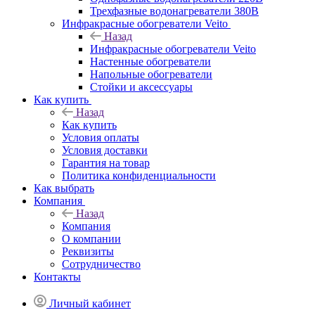
Трехфазные водонагреватели 380В
Инфракрасные обогреватели Veito
Назад
Инфракрасные обогреватели Veito
Настенные обогреватели
Напольные обогреватели
Стойки и аксессуары
Как купить
Назад
Как купить
Условия оплаты
Условия доставки
Гарантия на товар
Политика конфиденциальности
Как выбрать
Компания
Назад
Компания
О компании
Реквизиты
Сотрудничество
Контакты
Личный кабинет