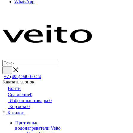
WhatsApp
+7 (495) 940-60-54
Заказать звонок
Войти
Сравнение
0
Избранные товары
0
Корзина
0
Каталог
Проточные
водонагреватели Veito