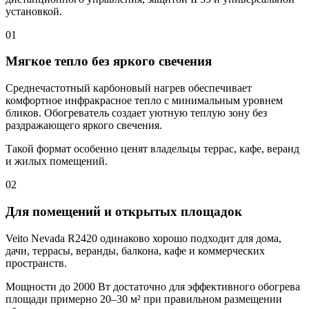
установкой.
01
Мягкое тепло без яркого свечения
Среднечастотный карбоновый нагрев обеспечивает
комфортное инфракрасное тепло с минимальным уровнем
бликов. Обогреватель создает уютную теплую зону без
раздражающего яркого свечения.
Такой формат особенно ценят владельцы террас, кафе, веранд
и жилых помещений.
02
Для помещений и открытых площадок
Veito Nevada R2420 одинаково хорошо подходит для дома,
дачи, террасы, веранды, балкона, кафе и коммерческих
пространств.
Мощности до 2000 Вт достаточно для эффективного обогрева
площади примерно 20–30 м² при правильном размещении