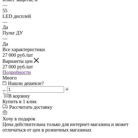
—
55
LED дисплей
—
Да
Пульт ДУ
—
Да
Все характеристики
27 000
руб.
/шт
Варианты цен
27 000
руб.
/шт
Подробности
Много
Нашли дешевле?
В корзину
Купить в 1 клик
Рассчитать доставку
Хочу в подарок
Цена действительна только для интернет-магазина и может
отличаться от цен в розничных магазинах