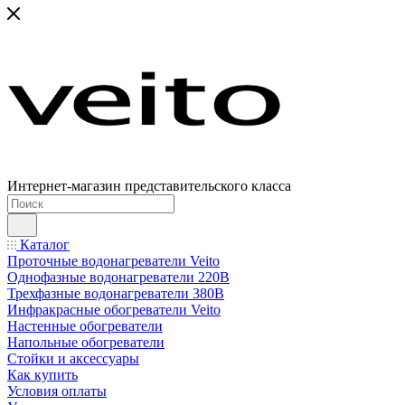
Интернет-магазин представительского класса
Каталог
Проточные водонагреватели Veito
Однофазные водонагреватели 220В
Трехфазные водонагреватели 380В
Инфракрасные обогреватели Veito
Настенные обогреватели
Напольные обогреватели
Стойки и аксессуары
Как купить
Условия оплаты