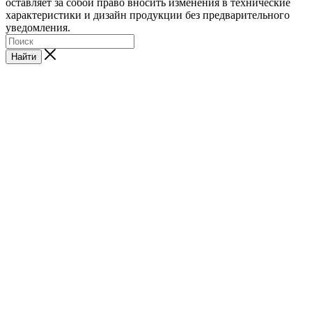
оставляет за собой право вносить изменения в технические
характеристики и дизайн продукции без предварительного
уведомления.
Найти