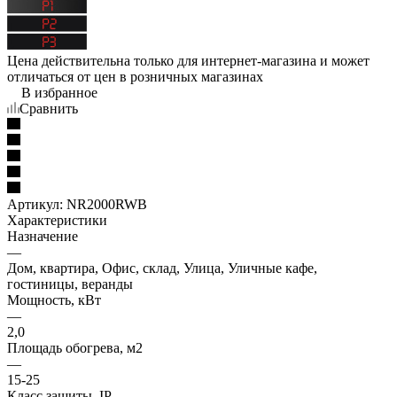
Цена действительна только для интернет-магазина и может
отличаться от цен в розничных магазинах
В избранное
Сравнить
Артикул:
NR2000RWB
Характеристики
Назначение
—
Дом, квартира, Офис, склад, Улица, Уличные кафе,
гостиницы, веранды
Мощность, кВт
—
2,0
Площадь обогрева, м2
—
15-25
Класс защиты, IP