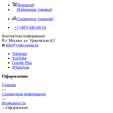
Корзина
0
Избранные товары
0
Сравнение товаров
0
+7 (495) 940-60-54
Контактная информация
г. Москва, ул. Уржумская 4/2
info@veito-russia.ru
Telegram
YouTube
Google Plus
WhatsApp
Оформление
Главная
—
Справочная информация
—
Возможности
—
Оформление