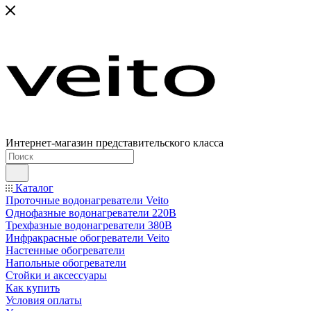
Интернет-магазин представительского класса
Каталог
Проточные водонагреватели Veito
Однофазные водонагреватели 220В
Трехфазные водонагреватели 380В
Инфракрасные обогреватели Veito
Настенные обогреватели
Напольные обогреватели
Стойки и аксессуары
Как купить
Условия оплаты