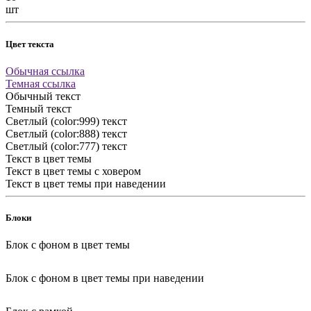
шт
Цвет текста
Обычная ссылка
Темная ссылка
Обычный текст
Темный текст
Светлый (color:999) текст
Светлый (color:888) текст
Светлый (color:777) текст
Текст в цвет темы
Текст в цвет темы с ховером
Текст в цвет темы при наведении
Блоки
Блок с фоном в цвет темы
Блок с фоном в цвет темы при наведении