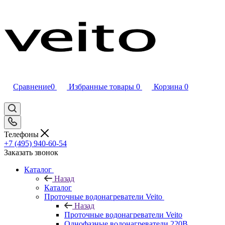
Сравнение
0
Избранные товары
0
Корзина
0
Телефоны
+7 (495) 940-60-54
Заказать звонок
Каталог
Назад
Каталог
Проточные водонагреватели Veito
Назад
Проточные водонагреватели Veito
Однофазные водонагреватели 220В