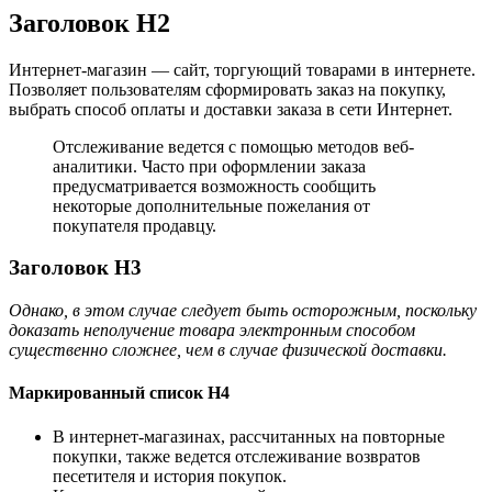
Заголовок H2
Интернет-магазин — сайт, торгующий товарами в интернете.
Позволяет пользователям сформировать заказ на покупку,
выбрать способ оплаты и доставки заказа в сети Интернет.
Отслеживание ведется с помощью методов веб-
аналитики. Часто при оформлении заказа
предусматривается возможность сообщить
некоторые дополнительные пожелания от
покупателя продавцу.
Заголовок H3
Однако, в этом случае следует быть осторожным, поскольку
доказать неполучение товара электронным способом
существенно сложнее, чем в случае физической доставки.
Маркированный список H4
В интернет-магазинах, рассчитанных на повторные
покупки, также ведется отслеживание возвратов
песетителя и история покупок.