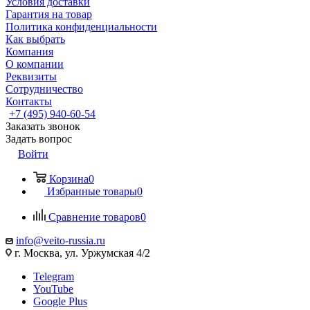
Условия доставки
Гарантия на товар
Политика конфиденциальности
Как выбрать
Компания
О компании
Реквизиты
Сотрудничество
Контакты
+7 (495) 940-60-54
Заказать звонок
Задать вопрос
Войти
Корзина
0
Избранные товары
0
Сравнение товаров
0
info@veito-russia.ru
г. Москва, ул. Уржумская 4/2
Telegram
YouTube
Google Plus