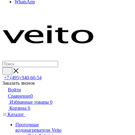
WhatsApp
+7 (495) 940-60-54
Заказать звонок
Войти
Сравнение
0
Избранные товары
0
Корзина
0
Каталог
Проточные
водонагреватели Veito