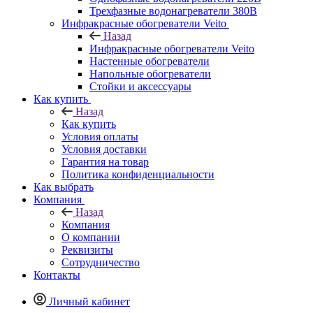
Трехфазные водонагреватели 380В
Инфракрасные обогреватели Veito
Назад
Инфракрасные обогреватели Veito
Настенные обогреватели
Напольные обогреватели
Стойки и аксессуары
Как купить
Назад
Как купить
Условия оплаты
Условия доставки
Гарантия на товар
Политика конфиденциальности
Как выбрать
Компания
Назад
Компания
О компании
Реквизиты
Сотрудничество
Контакты
Личный кабинет