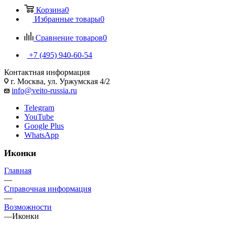
Корзина
0
Избранные товары
0
Сравнение товаров
0
+7 (495) 940-60-54
Контактная информация
г. Москва, ул. Уржумская 4/2
info@veito-russia.ru
Telegram
YouTube
Google Plus
WhatsApp
Иконки
Главная
—
Справочная информация
—
Возможности
—
Иконки