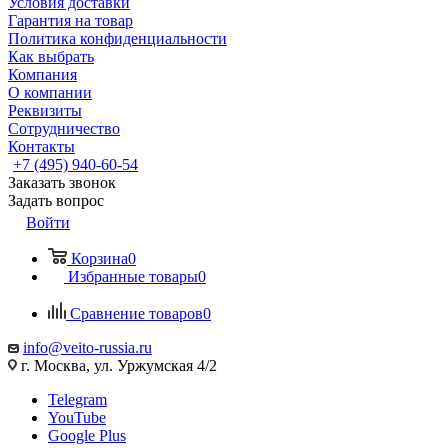
Условия доставки
Гарантия на товар
Политика конфиденциальности
Как выбрать
Компания
О компании
Реквизиты
Сотрудничество
Контакты
+7 (495) 940-60-54
Заказать звонок
Задать вопрос
Войти
Корзина
0
Избранные товары
0
Сравнение товаров
0
info@veito-russia.ru
г. Москва, ул. Уржумская 4/2
Telegram
YouTube
Google Plus