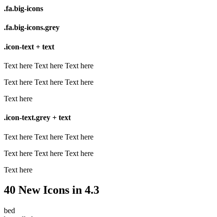
.fa.big-icons
.fa.big-icons.grey
.icon-text + text
Text here
Text here
Text here
Text here
Text here
Text here
Text here
.icon-text.grey + text
Text here
Text here
Text here
Text here
Text here
Text here
Text here
40 New Icons in 4.3
bed