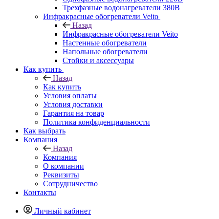
Трехфазные водонагреватели 380В
Инфракрасные обогреватели Veito
Назад
Инфракрасные обогреватели Veito
Настенные обогреватели
Напольные обогреватели
Стойки и аксессуары
Как купить
Назад
Как купить
Условия оплаты
Условия доставки
Гарантия на товар
Политика конфиденциальности
Как выбрать
Компания
Назад
Компания
О компании
Реквизиты
Сотрудничество
Контакты
Личный кабинет