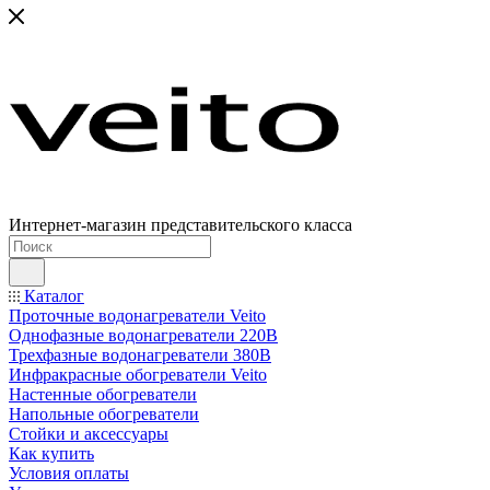
Интернет-магазин представительского класса
Каталог
Проточные водонагреватели Veito
Однофазные водонагреватели 220В
Трехфазные водонагреватели 380В
Инфракрасные обогреватели Veito
Настенные обогреватели
Напольные обогреватели
Стойки и аксессуары
Как купить
Условия оплаты