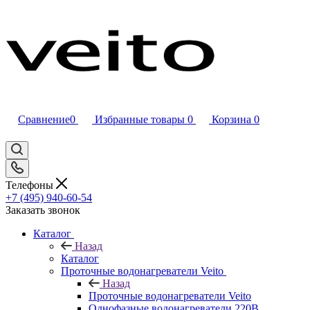
Сравнение
0
Избранные товары
0
Корзина
0
Телефоны
+7 (495) 940-60-54
Заказать звонок
Каталог
Назад
Каталог
Проточные водонагреватели Veito
Назад
Проточные водонагреватели Veito
Однофазные водонагреватели 220В