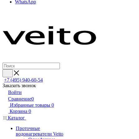
WhatsApp
+7 (495) 940-60-54
Заказать звонок
Войти
Сравнение
0
Избранные товары
0
Корзина
0
Каталог
Проточные
водонагреватели Veito