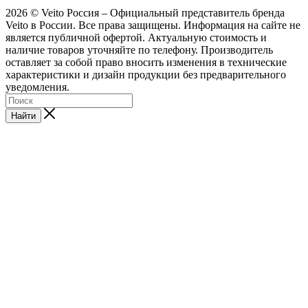
2026 © Veito Россия – Официальный представитель бренда
Veito в России. Все права защищены. Информация на сайте не
является публичной офертой. Актуальную стоимость и
наличие товаров уточняйте по телефону. Производитель
оставляет за собой право вносить изменения в технические
характеристики и дизайн продукции без предварительного
уведомления.
Найти