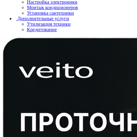
Настройка электроники
Монтаж кондиционеров
Установка сантехники
Дополнительные услуги
Утилизация техники
Кредитование