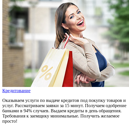
Кредитование
Оказываем услуги по выдаче кредитов под покупку товаров и
услуг. Рассматриваем заявки за 15 минут. Получаем одобрение
банками в 94% случаев. Выдаем кредиты в день обращения.
Требования к заемщику минимальные. Получить желаемое
просто!