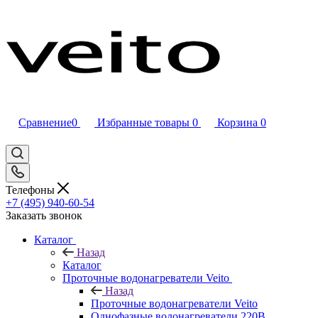
Сравнение
0
Избранные товары
0
Корзина
0
Телефоны
+7 (495) 940-60-54
Заказать звонок
Каталог
Назад
Каталог
Проточные водонагреватели Veito
Назад
Проточные водонагреватели Veito
Однофазные водонагреватели 220В