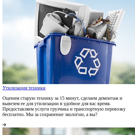
Утилизация техники
Оценим старую технику за 15 минут, сделаем демонтаж и
вывезем ее для утилизации в удобное для вас время.
Предоставляем услуги грузчика и транспортную перевозку
бесплатно. Мы за сохранение экологии, а вы?