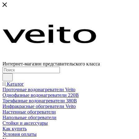
Интернет-магазин представительского класса
Каталог
Проточные водонагреватели Veito
Однофазные водонагреватели 220В
Трехфазные водонагреватели 380В
Инфракрасные обогреватели Veito
Настенные обогреватели
Напольные обогреватели
Стойки и аксессуары
Как купить
Условия оплаты