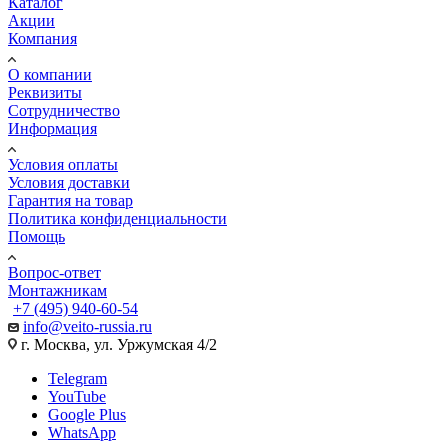
Каталог
Акции
Компания
О компании
Реквизиты
Сотрудничество
Информация
Условия оплаты
Условия доставки
Гарантия на товар
Политика конфиденциальности
Помощь
Вопрос-ответ
Монтажникам
+7 (495) 940-60-54
info@veito-russia.ru
г. Москва, ул. Уржумская 4/2
Telegram
YouTube
Google Plus
WhatsApp