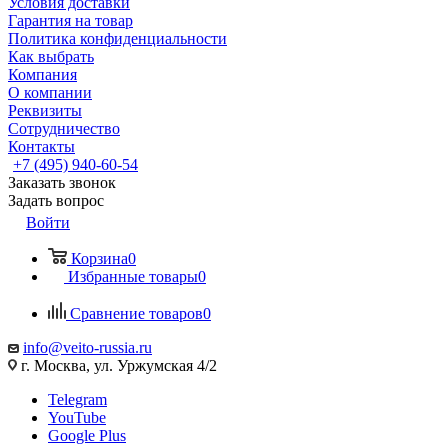
Условия доставки
Гарантия на товар
Политика конфиденциальности
Как выбрать
Компания
О компании
Реквизиты
Сотрудничество
Контакты
+7 (495) 940-60-54
Заказать звонок
Задать вопрос
Войти
Корзина
0
Избранные товары
0
Сравнение товаров
0
info@veito-russia.ru
г. Москва, ул. Уржумская 4/2
Telegram
YouTube
Google Plus