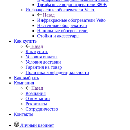
Трехфазные водонагреватели 380В
Инфракрасные обогреватели Veito
Назад
Инфракрасные обогреватели Veito
Настенные обогреватели
Напольные обогреватели
Стойки и аксессуары
Как купить
Назад
Как купить
Условия оплаты
Условия доставки
Гарантия на товар
Политика конфиденциальности
Как выбрать
Компания
Назад
Компания
О компании
Реквизиты
Сотрудничество
Контакты
Личный кабинет