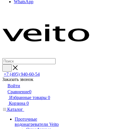
WhatsApp
+7 (495) 940-60-54
Заказать звонок
Войти
Сравнение
0
Избранные товары
0
Корзина
0
Каталог
Проточные
водонагреватели Veito