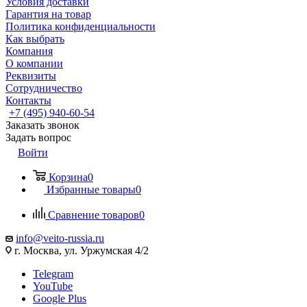
Условия доставки
Гарантия на товар
Политика конфиденциальности
Как выбрать
Компания
О компании
Реквизиты
Сотрудничество
Контакты
+7 (495) 940-60-54
Заказать звонок
Задать вопрос
Войти
Корзина
0
Избранные товары
0
Сравнение товаров
0
info@veito-russia.ru
г. Москва, ул. Уржумская 4/2
Telegram
YouTube
Google Plus