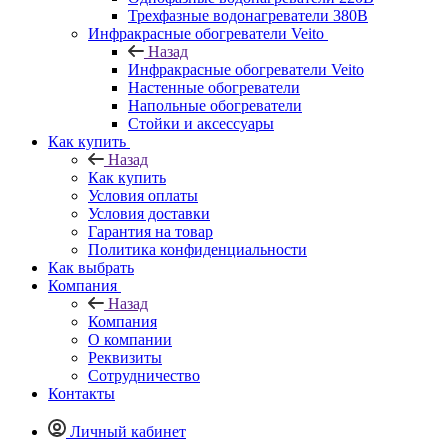
Трехфазные водонагреватели 380В
Инфракрасные обогреватели Veito
Назад
Инфракрасные обогреватели Veito
Настенные обогреватели
Напольные обогреватели
Стойки и аксессуары
Как купить
Назад
Как купить
Условия оплаты
Условия доставки
Гарантия на товар
Политика конфиденциальности
Как выбрать
Компания
Назад
Компания
О компании
Реквизиты
Сотрудничество
Контакты
Личный кабинет