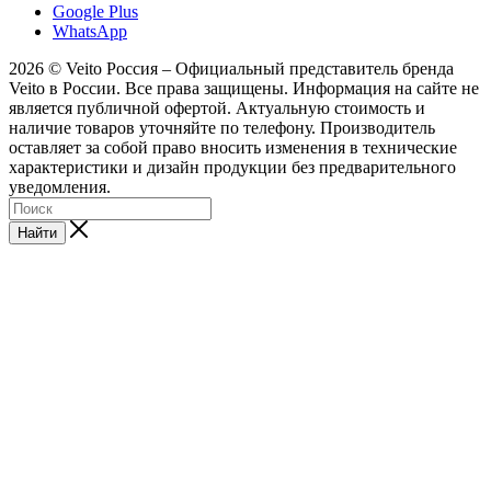
Google Plus
WhatsApp
2026 © Veito Россия – Официальный представитель бренда
Veito в России. Все права защищены. Информация на сайте не
является публичной офертой. Актуальную стоимость и
наличие товаров уточняйте по телефону. Производитель
оставляет за собой право вносить изменения в технические
характеристики и дизайн продукции без предварительного
уведомления.
Найти