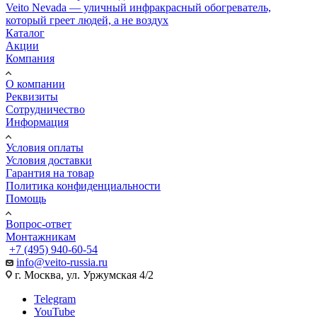
Veito Nevada — уличный инфракрасный обогреватель,
который греет людей, а не воздух
Каталог
Акции
Компания
О компании
Реквизиты
Сотрудничество
Информация
Условия оплаты
Условия доставки
Гарантия на товар
Политика конфиденциальности
Помощь
Вопрос-ответ
Монтажникам
+7 (495) 940-60-54
info@veito-russia.ru
г. Москва, ул. Уржумская 4/2
Telegram
YouTube