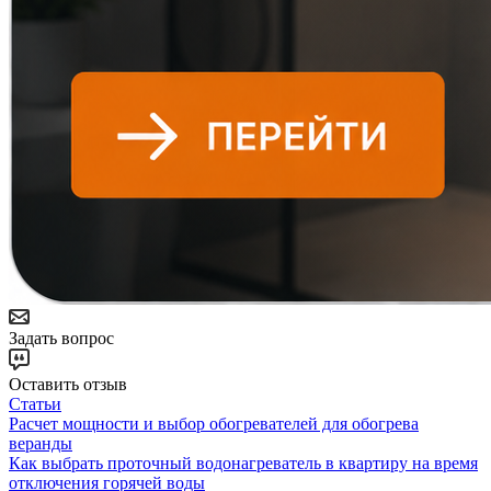
Задать вопрос
Оставить отзыв
Статьи
Расчет мощности и выбор обогревателей для обогрева
веранды
Как выбрать проточный водонагреватель в квартиру на время
отключения горячей воды