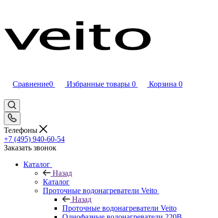
Сравнение
0
Избранные товары
0
Корзина
0
Телефоны
+7 (495) 940-60-54
Заказать звонок
Каталог
Назад
Каталог
Проточные водонагреватели Veito
Назад
Проточные водонагреватели Veito
Однофазные водонагреватели 220В