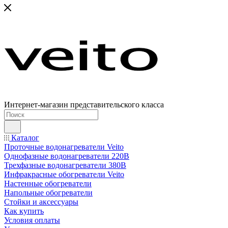
Интернет-магазин представительского класса
Каталог
Проточные водонагреватели Veito
Однофазные водонагреватели 220В
Трехфазные водонагреватели 380В
Инфракрасные обогреватели Veito
Настенные обогреватели
Напольные обогреватели
Стойки и аксессуары
Как купить
Условия оплаты