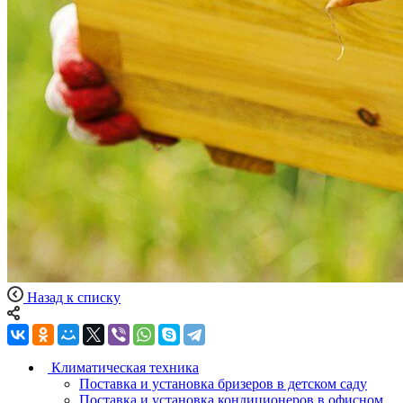
Назад к списку
Климатическая техника
Поставка и установка бризеров в детском саду
Поставка и установка кондиционеров в офисном