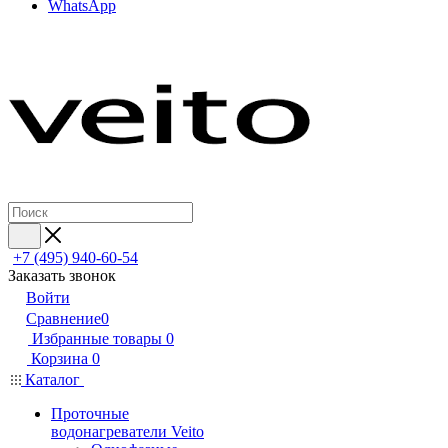
WhatsApp
+7 (495) 940-60-54
Заказать звонок
Войти
Сравнение
0
Избранные товары
0
Корзина
0
Каталог
Проточные
водонагреватели Veito