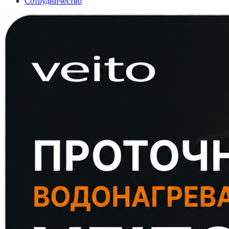
Сотрудничество