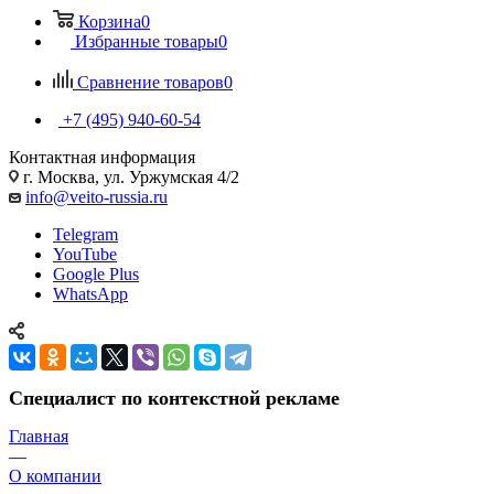
Корзина
0
Избранные товары
0
Сравнение товаров
0
+7 (495) 940-60-54
Контактная информация
г. Москва, ул. Уржумская 4/2
info@veito-russia.ru
Telegram
YouTube
Google Plus
WhatsApp
Специалист по контекстной рекламе
Главная
—
О компании