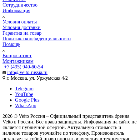
Сотрудничество
Информация
Условия оплаты
Условия доставки
Гарантия на товар
Политика конфиденциальности
Помощь
Вопрос-ответ
Монтажникам
+7 (495) 940-60-54
info@veito-russia.ru
г. Москва, ул. Уржумская 4/2
Telegram
YouTube
Google Plus
WhatsApp
2026 © Veito Россия – Официальный представитель бренда
Veito в России. Все права защищены. Информация на сайте не
является публичной офертой. Актуальную стоимость и
наличие товаров уточняйте по телефону. Производитель
оставляет за собой право вносить изменения в технические