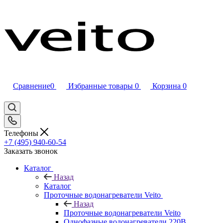
Сравнение
0
Избранные товары
0
Корзина
0
Телефоны
+7 (495) 940-60-54
Заказать звонок
Каталог
Назад
Каталог
Проточные водонагреватели Veito
Назад
Проточные водонагреватели Veito
Однофазные водонагреватели 220В