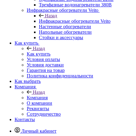
Трехфазные водонагреватели 380В
Инфракрасные обогреватели Veito
Назад
Инфракрасные обогреватели Veito
Настенные обогреватели
Напольные обогреватели
Стойки и аксессуары
Как купить
Назад
Как купить
Условия оплаты
Условия доставки
Гарантия на товар
Политика конфиденциальности
Как выбрать
Компания
Назад
Компания
О компании
Реквизиты
Сотрудничество
Контакты
Личный кабинет