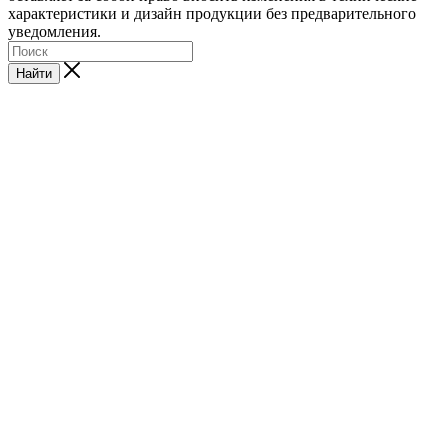
характеристики и дизайн продукции без предварительного
уведомления.
Найти