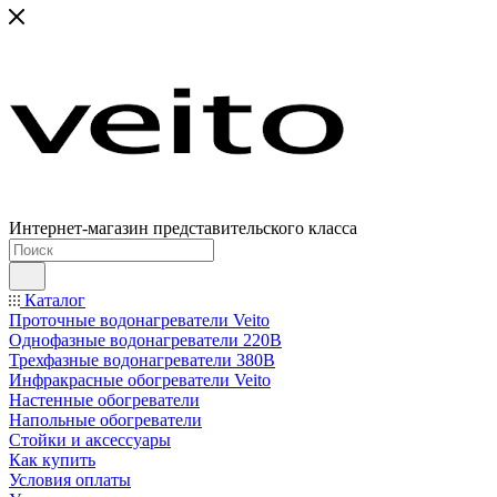
Интернет-магазин представительского класса
Каталог
Проточные водонагреватели Veito
Однофазные водонагреватели 220В
Трехфазные водонагреватели 380В
Инфракрасные обогреватели Veito
Настенные обогреватели
Напольные обогреватели
Стойки и аксессуары
Как купить
Условия оплаты