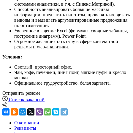
системами аналитики, в т.ч. с Яндекс.Метрикой).
Способность анализировать большие массивы
информации, предлагать гипотезы, проверять их, делать
выводы и выдвигать аргументированные предложения
по оптимизации.
Уверенное владение Excel (формулы, сводные таблицы,
построение диаграмм), Power Point.
Огромное желание стать гуру в сфере контекстной
рекламы и web-аналитики.
Условия:
Светлый, просторный офис.
Чай, кофе, печеньки, пинг-понг, мягкие пуфы и кресло-
мешки.
Официальное трудоустройство, белая зарплата.
Отправить резюме
Список вакансий
О компании
Реквизиты