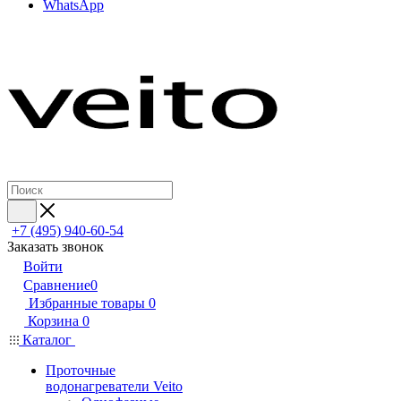
WhatsApp
+7 (495) 940-60-54
Заказать звонок
Войти
Сравнение
0
Избранные товары
0
Корзина
0
Каталог
Проточные
водонагреватели Veito