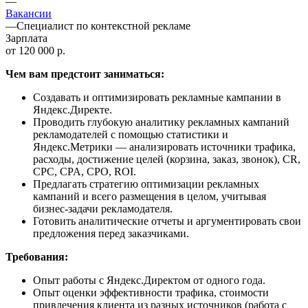
—
Вакансии
—
Специалист по контекстной рекламе
Зарплата
от 120 000 р.
Чем вам предстоит заниматься:
Создавать и оптимизировать рекламные кампании в
Яндекс.Директе.
Проводить глубокую аналитику рекламных кампаний
рекламодателей с помощью статистики и
Яндекс.Метрики — анализировать источники трафика,
расходы, достижение целей (корзина, заказ, звонок), CR,
CPC, CPA, CPO, ROI.
Предлагать стратегию оптимизации рекламных
кампаний и всего размещения в целом, учитывая
бизнес-задачи рекламодателя.
Готовить аналитические отчеты и аргументировать свои
предложения перед заказчиками.
Требования:
Опыт работы с Яндекс.Директом от одного года.
Опыт оценки эффективности трафика, стоимости
привлечения клиента из разных источников (работа с