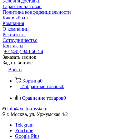
Условия доставки
Гарантия на товар
Политика конфиденциальности
Как выбрать
Компания
О компании
Реквизиты
Сотрудничество
Контакты
+7 (495) 940-60-54
Заказать звонок
Задать вопрос
Войти
Корзина
0
Избранные товары
0
Сравнение товаров
0
info@veito-russia.ru
г. Москва, ул. Уржумская 4/2
Telegram
YouTube
Google Plus