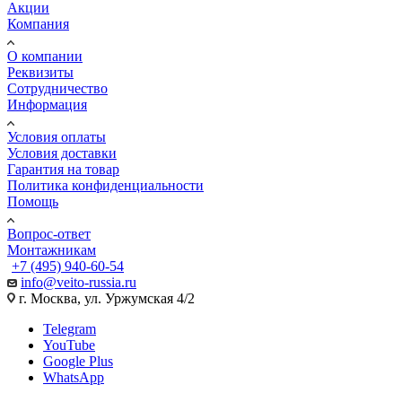
Акции
Компания
О компании
Реквизиты
Сотрудничество
Информация
Условия оплаты
Условия доставки
Гарантия на товар
Политика конфиденциальности
Помощь
Вопрос-ответ
Монтажникам
+7 (495) 940-60-54
info@veito-russia.ru
г. Москва, ул. Уржумская 4/2
Telegram
YouTube
Google Plus
WhatsApp