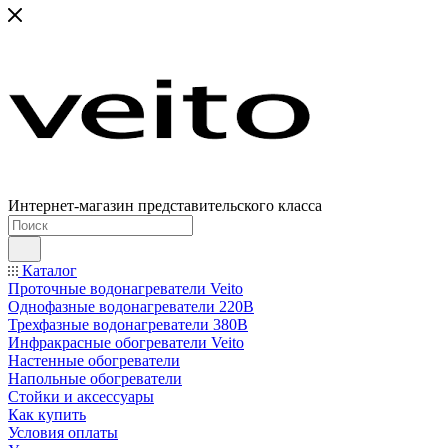
Интернет-магазин представительского класса
Каталог
Проточные водонагреватели Veito
Однофазные водонагреватели 220В
Трехфазные водонагреватели 380В
Инфракрасные обогреватели Veito
Настенные обогреватели
Напольные обогреватели
Стойки и аксессуары
Как купить
Условия оплаты