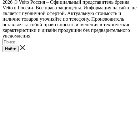
2026 © Veito Россия – Официальный представитель бренда
Veito в России. Все права защищены. Информация на сайте не
является публичной офертой. Актуальную стоимость и
наличие товаров уточняйте по телефону. Производитель
оставляет за собой право вносить изменения в технические
характеристики и дизайн продукции без предварительного
уведомления.
Найти