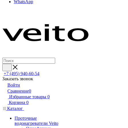
WhatsApp
+7 (495) 940-60-54
Заказать звонок
Войти
Сравнение
0
Избранные товары
0
Корзина
0
Каталог
Проточные
водонагреватели Veito