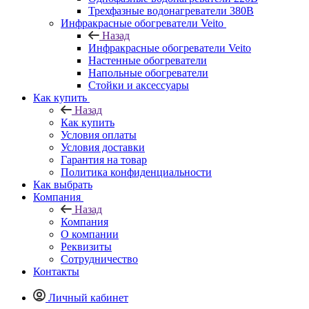
Трехфазные водонагреватели 380В
Инфракрасные обогреватели Veito
Назад
Инфракрасные обогреватели Veito
Настенные обогреватели
Напольные обогреватели
Стойки и аксессуары
Как купить
Назад
Как купить
Условия оплаты
Условия доставки
Гарантия на товар
Политика конфиденциальности
Как выбрать
Компания
Назад
Компания
О компании
Реквизиты
Сотрудничество
Контакты
Личный кабинет