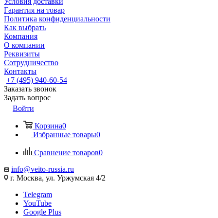
Условия доставки
Гарантия на товар
Политика конфиденциальности
Как выбрать
Компания
О компании
Реквизиты
Сотрудничество
Контакты
+7 (495) 940-60-54
Заказать звонок
Задать вопрос
Войти
Корзина
0
Избранные товары
0
Сравнение товаров
0
info@veito-russia.ru
г. Москва, ул. Уржумская 4/2
Telegram
YouTube
Google Plus