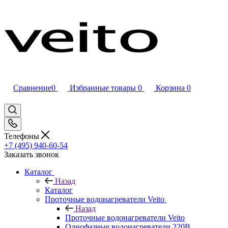
Сравнение
0
Избранные товары
0
Корзина
0
Телефоны
+7 (495) 940-60-54
Заказать звонок
Каталог
Назад
Каталог
Проточные водонагреватели Veito
Назад
Проточные водонагреватели Veito
Однофазные водонагреватели 220В