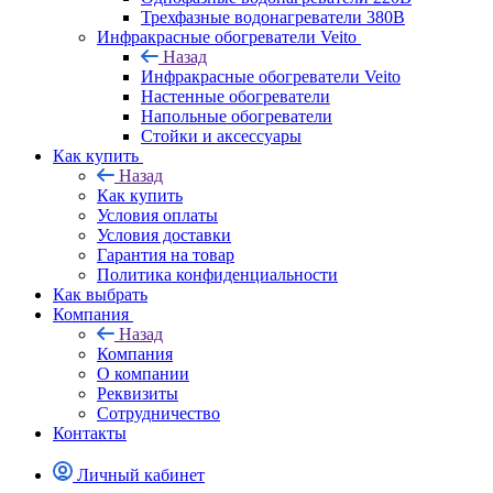
Трехфазные водонагреватели 380В
Инфракрасные обогреватели Veito
Назад
Инфракрасные обогреватели Veito
Настенные обогреватели
Напольные обогреватели
Стойки и аксессуары
Как купить
Назад
Как купить
Условия оплаты
Условия доставки
Гарантия на товар
Политика конфиденциальности
Как выбрать
Компания
Назад
Компания
О компании
Реквизиты
Сотрудничество
Контакты
Личный кабинет