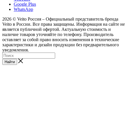
Google Plus
WhatsApp
2026 © Veito Россия – Официальный представитель бренда
Veito в России. Все права защищены. Информация на сайте не
является публичной офертой. Актуальную стоимость и
наличие товаров уточняйте по телефону. Производитель
оставляет за собой право вносить изменения в технические
характеристики и дизайн продукции без предварительного
уведомления.
Найти