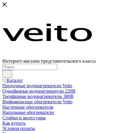
Интернет-магазин представительского класса
Каталог
Проточные водонагреватели Veito
Однофазные водонагреватели 220В
Трехфазные водонагреватели 380В
Инфракрасные обогреватели Veito
Настенные обогреватели
Напольные обогреватели
Стойки и аксессуары
Как купить
Условия оплаты