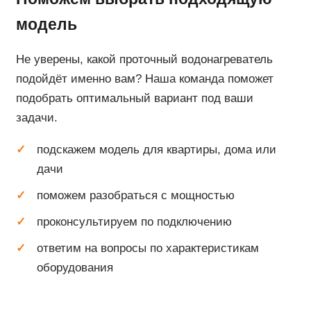
модель
Не уверены, какой проточный водонагреватель
подойдёт именно вам? Наша команда поможет
подобрать оптимальный вариант под ваши
задачи.
подскажем модель для квартиры, дома или
дачи
поможем разобраться с мощностью
проконсультируем по подключению
ответим на вопросы по характеристикам
оборудования