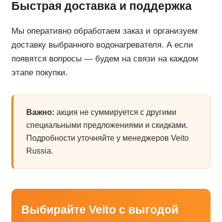
Быстрая доставка и поддержка
Мы оперативно обработаем заказ и организуем
доставку выбранного водонагревателя. А если
появятся вопросы — будем на связи на каждом
этапе покупки.
Важно:
акция не суммируется с другими
специальными предложениями и скидками.
Подробности уточняйте у менеджеров Veito
Russia.
Выбирайте Veito с выгодой