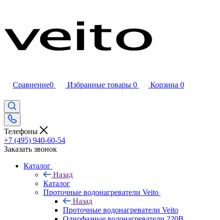
Сравнение
0
Избранные товары
0
Корзина
0
Телефоны
+7 (495) 940-60-54
Заказать звонок
Каталог
Назад
Каталог
Проточные водонагреватели Veito
Назад
Проточные водонагреватели Veito
Однофазные водонагреватели 220В