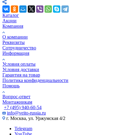
Каталог
Акции
Компания
О компании
Реквизиты
Сотрудничество
Информация
Условия оплаты
Условия доставки
Гарантия на товар
Политика конфиденциальности
Помощь
Вопрос-ответ
Монтажникам
+7 (495) 940-60-54
info@veito-russia.ru
г. Москва, ул. Уржумская 4/2
Telegram
YouTube