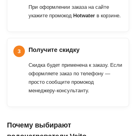
При оформлении заказа на сайте
укажите промокод
Hotwater
в корзине.
Получите скидку
Скидка будет применена к заказу. Если
оформляете заказ по телефону —
просто сообщите промокод
менеджеру-консультанту.
Почему выбирают