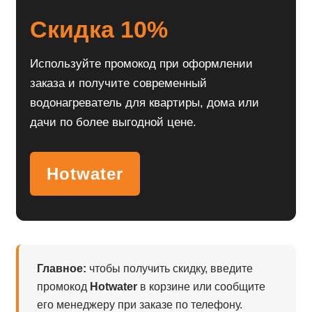
Скидка 10%
Используйте промокод при оформлении
заказа и получите современный
водонагреватель для квартиры, дома или
дачи по более выгодной цене.
Hotwater
Главное:
чтобы получить скидку, введите
промокод
Hotwater
в корзине или сообщите
его менеджеру при заказе по телефону.