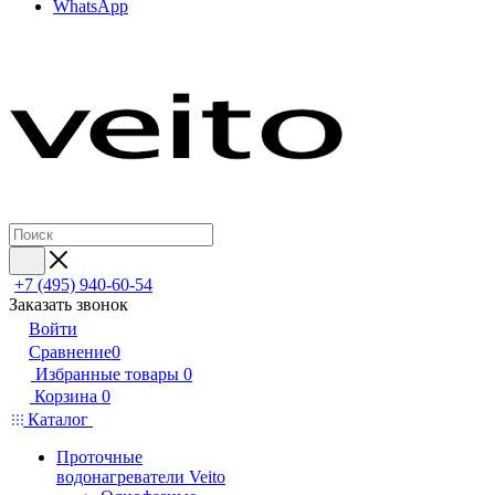
WhatsApp
+7 (495) 940-60-54
Заказать звонок
Войти
Сравнение
0
Избранные товары
0
Корзина
0
Каталог
Проточные
водонагреватели Veito