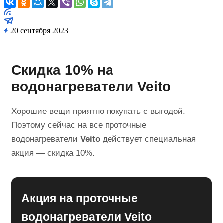
20 сентября 2023
Скидка 10% на
водонагреватели Veito
Хорошие вещи приятно покупать с выгодой.
Поэтому сейчас на все проточные
водонагреватели
Veito
действует специальная
акция — скидка 10%.
Акция на проточные
водонагреватели Veito