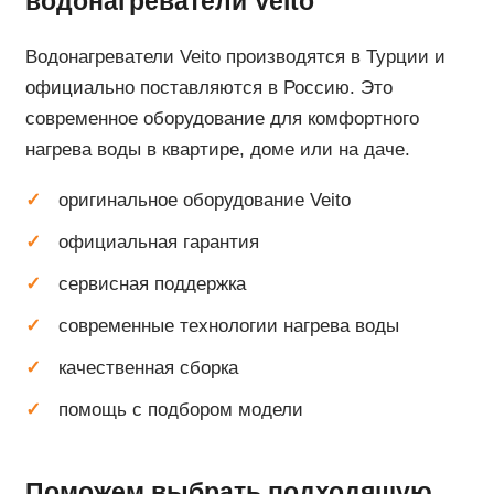
водонагреватели Veito
Водонагреватели Veito производятся в Турции и
официально поставляются в Россию. Это
современное оборудование для комфортного
нагрева воды в квартире, доме или на даче.
оригинальное оборудование Veito
официальная гарантия
сервисная поддержка
современные технологии нагрева воды
качественная сборка
помощь с подбором модели
Поможем выбрать подходящую