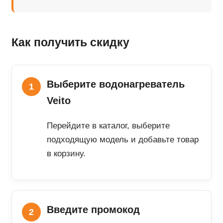
Как получить скидку
Выберите водонагреватель
Veito
Перейдите в каталог, выберите
подходящую модель и добавьте товар
в корзину.
Введите промокод