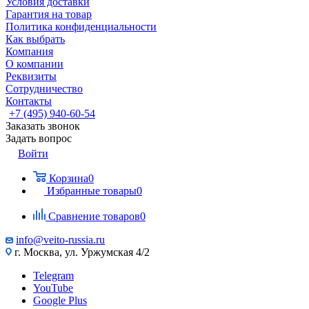
Условия доставки
Гарантия на товар
Политика конфиденциальности
Как выбрать
Компания
О компании
Реквизиты
Сотрудничество
Контакты
+7 (495) 940-60-54
Заказать звонок
Задать вопрос
Войти
Корзина
0
Избранные товары
0
Сравнение товаров
0
info@veito-russia.ru
г. Москва, ул. Уржумская 4/2
Telegram
YouTube
Google Plus