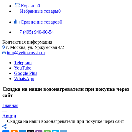
Корзина
0
Избранные товары
0
Сравнение товаров
0
+7 (495) 940-60-54
Контактная информация
г. Москва, ул. Уржумская 4/2
info@veito-russia.ru
Telegram
YouTube
Google Plus
WhatsApp
Скидка на наши водонагреватели при покупке через
сайт
Главная
—
Акции
—
Скидка на наши водонагреватели при покупке через сайт