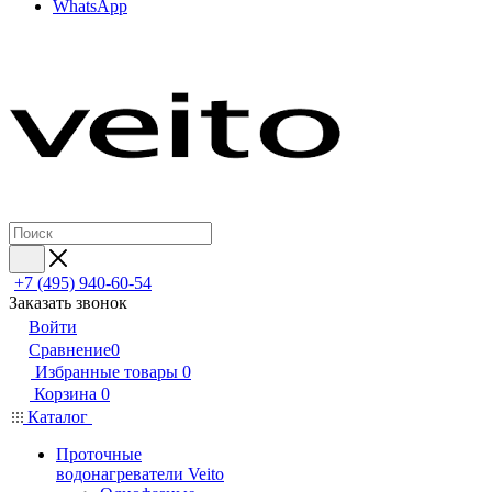
WhatsApp
+7 (495) 940-60-54
Заказать звонок
Войти
Сравнение
0
Избранные товары
0
Корзина
0
Каталог
Проточные
водонагреватели Veito