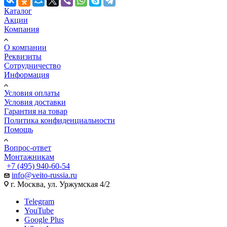
Каталог
Акции
Компания
О компании
Реквизиты
Сотрудничество
Информация
Условия оплаты
Условия доставки
Гарантия на товар
Политика конфиденциальности
Помощь
Вопрос-ответ
Монтажникам
+7 (495) 940-60-54
info@veito-russia.ru
г. Москва, ул. Уржумская 4/2
Telegram
YouTube
Google Plus