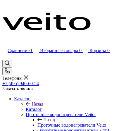
Сравнение
0
Избранные товары
0
Корзина
0
Телефоны
+7 (495) 940-60-54
Заказать звонок
Каталог
Назад
Каталог
Проточные водонагреватели Veito
Назад
Проточные водонагреватели Veito
Однофазные водонагреватели 220В