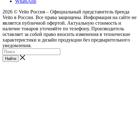
WhatsApp
2026 © Veito Россия – Официальный представитель бренда
Veito в России. Все права защищены. Информация на сайте не
является публичной офертой. Актуальную стоимость и
наличие товаров уточняйте по телефону. Производитель
оставляет за собой право вносить изменения в технические
характеристики и дизайн продукции без предварительного
уведомления.
Найти