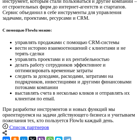
инструмент, которым стали пользоваться и другие компании –
от строительных фирм до интернет-агентств и стартапов.
Сервис объединил в себе инструменты для управления
задачами, проектами, ресурсами и CRM.
С помощью Flowlu можно:
управлять продажами с помощью CRM-системы
вести историю взаимоотношений с клиентами и не
терять сделки
управлять проектами и их рентабельностью
делать работу сотрудников эффективнее и
оптимизировать временные затраты
следить за доходами, расходами, затратами на
подрядчиков, инвестициями и другими финансовыми
потоками компании
выставлять счета в несколько кликов и отправлять их
клиентам по email.
При разработке инструментов и новых функций мы
ориентируемся на задачи действующего бизнеса и учитываем
пожелания тех, кто пользуется Flowlu каждый день.
Список партнеров