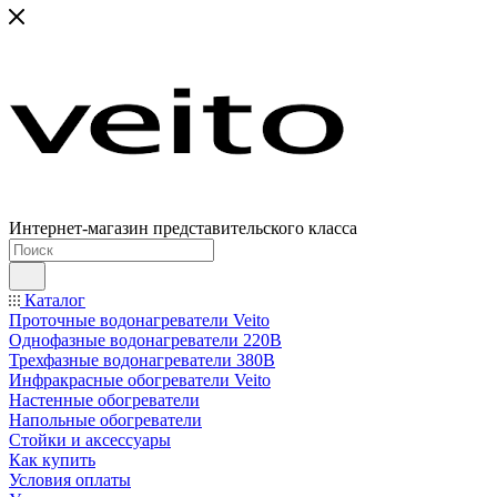
Интернет-магазин представительского класса
Каталог
Проточные водонагреватели Veito
Однофазные водонагреватели 220В
Трехфазные водонагреватели 380В
Инфракрасные обогреватели Veito
Настенные обогреватели
Напольные обогреватели
Стойки и аксессуары
Как купить
Условия оплаты