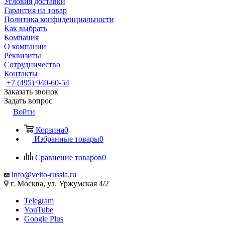
Условия доставки
Гарантия на товар
Политика конфиденциальности
Как выбрать
Компания
О компании
Реквизиты
Сотрудничество
Контакты
+7 (495) 940-60-54
Заказать звонок
Задать вопрос
Войти
Корзина
0
Избранные товары
0
Сравнение товаров
0
info@veito-russia.ru
г. Москва, ул. Уржумская 4/2
Telegram
YouTube
Google Plus