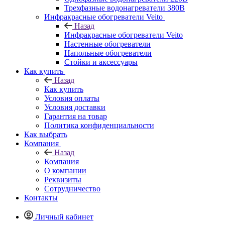
Трехфазные водонагреватели 380В
Инфракрасные обогреватели Veito
Назад
Инфракрасные обогреватели Veito
Настенные обогреватели
Напольные обогреватели
Стойки и аксессуары
Как купить
Назад
Как купить
Условия оплаты
Условия доставки
Гарантия на товар
Политика конфиденциальности
Как выбрать
Компания
Назад
Компания
О компании
Реквизиты
Сотрудничество
Контакты
Личный кабинет