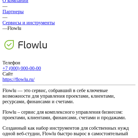
О компании
—
Партнеры
—
Сервисы и инструменты
—
Flowlu
Телефон
+7 (000) 000-00-00
Сайт
https://flowlu.ru/
Flowlu — это сервис, собравший в себе ключевые
возможности для управления проектами, клиентами,
ресурсами, финансами и счетами.
Flowlu – сервис для комплексного управления бизнесом:
проектами, клиентами, финансами, счетами и продажами.
Созданный как набор инструментов для собственных нужд
одной веб-студии, Flowlu быстро вырос в самостоятельный