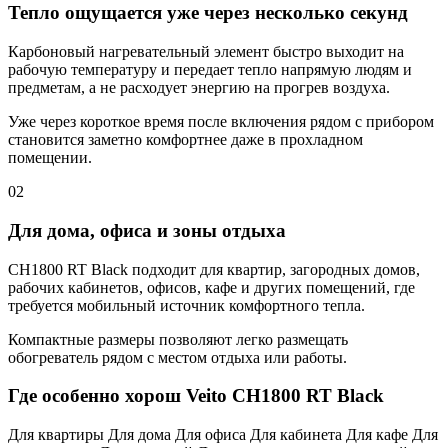
Тепло ощущается уже через несколько секунд
Карбоновый нагревательный элемент быстро выходит на
рабочую температуру и передает тепло напрямую людям и
предметам, а не расходует энергию на прогрев воздуха.
Уже через короткое время после включения рядом с прибором
становится заметно комфортнее даже в прохладном
помещении.
02
Для дома, офиса и зоны отдыха
CH1800 RT Black подходит для квартир, загородных домов,
рабочих кабинетов, офисов, кафе и других помещений, где
требуется мобильный источник комфортного тепла.
Компактные размеры позволяют легко размещать
обогреватель рядом с местом отдыха или работы.
Где особенно хорош Veito CH1800 RT Black
Для квартиры
Для дома
Для офиса
Для кабинета
Для кафе
Для