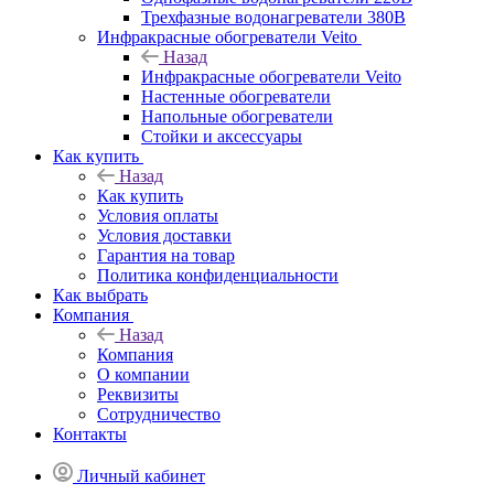
Трехфазные водонагреватели 380В
Инфракрасные обогреватели Veito
Назад
Инфракрасные обогреватели Veito
Настенные обогреватели
Напольные обогреватели
Стойки и аксессуары
Как купить
Назад
Как купить
Условия оплаты
Условия доставки
Гарантия на товар
Политика конфиденциальности
Как выбрать
Компания
Назад
Компания
О компании
Реквизиты
Сотрудничество
Контакты
Личный кабинет