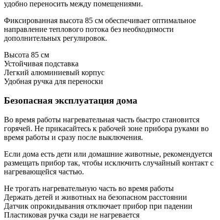
удобно переносить между помещениями.
Фиксированная высота 85 см обеспечивает оптимальное
направление теплового потока без необходимости
дополнительных регулировок.
Высота 85 см
Устойчивая подставка
Легкий алюминиевый корпус
Удобная ручка для переноски
Безопасная эксплуатация дома
Во время работы нагревательная часть быстро становится
горячей. Не прикасайтесь к рабочей зоне прибора руками во
время работы и сразу после выключения.
Если дома есть дети или домашние животные, рекомендуется
размещать прибор так, чтобы исключить случайный контакт с
нагревающейся частью.
Не трогать нагревательную часть во время работы
Держать детей и животных на безопасном расстоянии
Датчик опрокидывания отключает прибор при падении
Пластиковая ручка сзади не нагревается