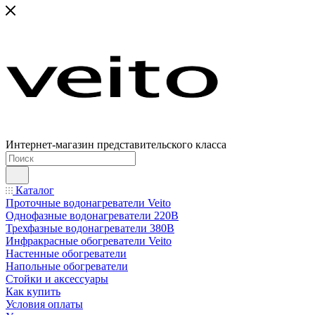
Интернет-магазин представительского класса
Каталог
Проточные водонагреватели Veito
Однофазные водонагреватели 220В
Трехфазные водонагреватели 380В
Инфракрасные обогреватели Veito
Настенные обогреватели
Напольные обогреватели
Стойки и аксессуары
Как купить
Условия оплаты