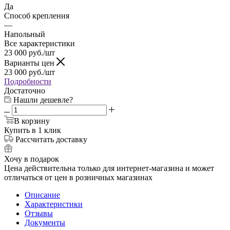
Да
Способ крепления
—
Напольный
Все характеристики
23 000
руб.
/шт
Варианты цен
23 000
руб.
/шт
Подробности
Достаточно
Нашли дешевле?
В корзину
Купить в 1 клик
Рассчитать доставку
Хочу в подарок
Цена действительна только для интернет-магазина и может
отличаться от цен в розничных магазинах
Описание
Характеристики
Отзывы
Документы