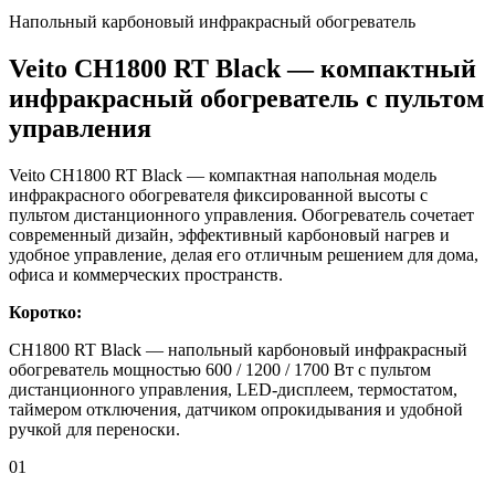
Напольный карбоновый инфракрасный обогреватель
Veito CH1800 RT Black — компактный
инфракрасный обогреватель с пультом
управления
Veito CH1800 RT Black — компактная напольная модель
инфракрасного обогревателя фиксированной высоты с
пультом дистанционного управления. Обогреватель сочетает
современный дизайн, эффективный карбоновый нагрев и
удобное управление, делая его отличным решением для дома,
офиса и коммерческих пространств.
Коротко:
CH1800 RT Black — напольный карбоновый инфракрасный
обогреватель мощностью 600 / 1200 / 1700 Вт с пультом
дистанционного управления, LED-дисплеем, термостатом,
таймером отключения, датчиком опрокидывания и удобной
ручкой для переноски.
01