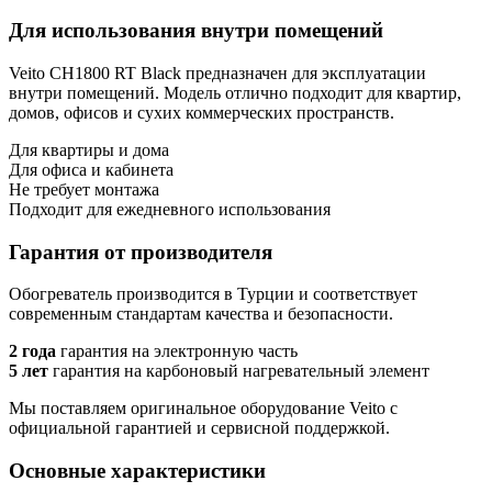
Для использования внутри помещений
Veito CH1800 RT Black предназначен для эксплуатации
внутри помещений. Модель отлично подходит для квартир,
домов, офисов и сухих коммерческих пространств.
Для квартиры и дома
Для офиса и кабинета
Не требует монтажа
Подходит для ежедневного использования
Гарантия от производителя
Обогреватель производится в Турции и соответствует
современным стандартам качества и безопасности.
2 года
гарантия на электронную часть
5 лет
гарантия на карбоновый нагревательный элемент
Мы поставляем оригинальное оборудование Veito с
официальной гарантией и сервисной поддержкой.
Основные характеристики