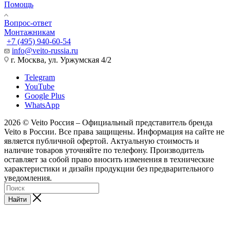
Помощь
Вопрос-ответ
Монтажникам
+7 (495) 940-60-54
info@veito-russia.ru
г. Москва, ул. Уржумская 4/2
Telegram
YouTube
Google Plus
WhatsApp
2026 © Veito Россия – Официальный представитель бренда
Veito в России. Все права защищены. Информация на сайте не
является публичной офертой. Актуальную стоимость и
наличие товаров уточняйте по телефону. Производитель
оставляет за собой право вносить изменения в технические
характеристики и дизайн продукции без предварительного
уведомления.
Найти