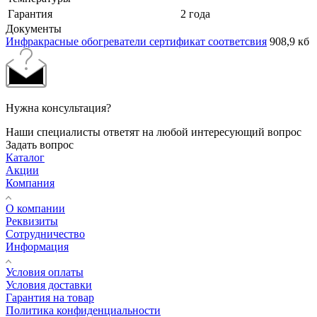
Гарантия
2 года
Документы
Инфракрасные обогреватели сертификат соответсвия
908,9 кб
Нужна консультация?
Наши специалисты ответят на любой интересующий вопрос
Задать вопрос
Каталог
Акции
Компания
О компании
Реквизиты
Сотрудничество
Информация
Условия оплаты
Условия доставки
Гарантия на товар
Политика конфиденциальности