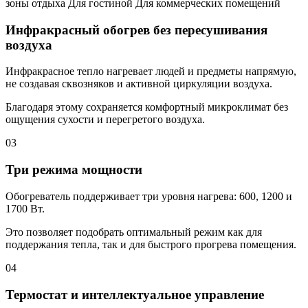
зоны отдыха
Для гостиной
Для коммерческих помещений
Инфракрасный обогрев без пересушивания
воздуха
Инфракрасное тепло нагревает людей и предметы напрямую,
не создавая сквозняков и активной циркуляции воздуха.
Благодаря этому сохраняется комфортный микроклимат без
ощущения сухости и перегретого воздуха.
03
Три режима мощности
Обогреватель поддерживает три уровня нагрева: 600, 1200 и
1700 Вт.
Это позволяет подобрать оптимальный режим как для
поддержания тепла, так и для быстрого прогрева помещения.
04
Термостат и интеллектуальное управление