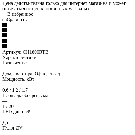
Цена действительна только для интернет-магазина и может
отличаться от цен в розничных магазинах
В избранное
Сравнить
Артикул:
CH1800RTB
Характеристики
Назначение
—
Дом, квартира, Офис, склад
Мощность, кВт
—
0,6 / 1,2 / 1,7
Площадь обогрева, м2
—
15-20
LED дисплей
—
Да
Пульт ДУ
—