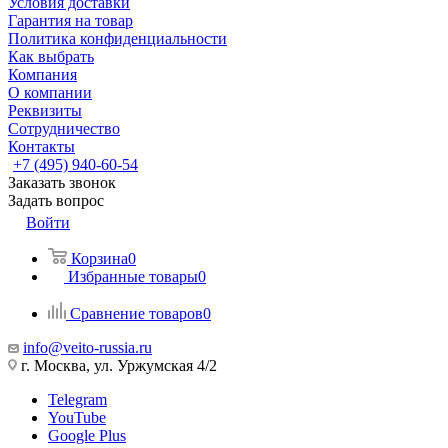
Условия доставки
Гарантия на товар
Политика конфиденциальности
Как выбрать
Компания
О компании
Реквизиты
Сотрудничество
Контакты
+7 (495) 940-60-54
Заказать звонок
Задать вопрос
Войти
Корзина
0
Избранные товары
0
Сравнение товаров
0
info@veito-russia.ru
г. Москва, ул. Уржумская 4/2
Telegram
YouTube
Google Plus