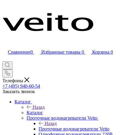
Сравнение
0
Избранные товары
0
Корзина
0
Телефоны
+7 (495) 940-60-54
Заказать звонок
Каталог
Назад
Каталог
Проточные водонагреватели Veito
Назад
Проточные водонагреватели Veito
Однофазные водонагреватели 220В