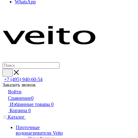
WhatsApp
+7 (495) 940-60-54
Заказать звонок
Войти
Сравнение
0
Избранные товары
0
Корзина
0
Каталог
Проточные
водонагреватели Veito