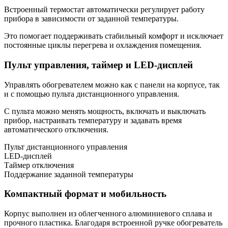
Встроенный термостат автоматически регулирует работу
прибора в зависимости от заданной температуры.
Это помогает поддерживать стабильный комфорт и исключает
постоянные циклы перегрева и охлаждения помещения.
Пульт управления, таймер и LED-дисплей
Управлять обогревателем можно как с панели на корпусе, так
и с помощью пульта дистанционного управления.
С пульта можно менять мощность, включать и выключать
прибор, настраивать температуру и задавать время
автоматического отключения.
Пульт дистанционного управления
LED-дисплей
Таймер отключения
Поддержание заданной температуры
Компактный формат и мобильность
Корпус выполнен из облегченного алюминиевого сплава и
прочного пластика. Благодаря встроенной ручке обогреватель